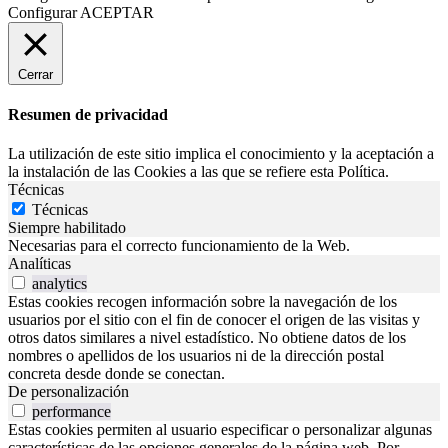
Configurar
ACEPTAR
Cerrar
Resumen de privacidad
La utilización de este sitio implica el conocimiento y la aceptación a
la instalación de las Cookies a las que se refiere esta Política.
Técnicas
Técnicas
Siempre habilitado
Necesarias para el correcto funcionamiento de la Web.
Analíticas
analytics
Estas cookies recogen información sobre la navegación de los
usuarios por el sitio con el fin de conocer el origen de las visitas y
otros datos similares a nivel estadístico. No obtiene datos de los
nombres o apellidos de los usuarios ni de la dirección postal
concreta desde donde se conectan.
De personalización
performance
Estas cookies permiten al usuario especificar o personalizar algunas
características de las opciones generales de la página web. Por