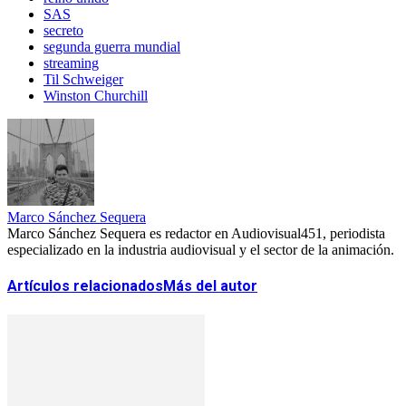
SAS
secreto
segunda guerra mundial
streaming
Til Schweiger
Winston Churchill
Marco Sánchez Sequera
Marco Sánchez Sequera es redactor en Audiovisual451, periodista
especializado en la industria audiovisual y el sector de la animación.
Artículos relacionados
Más del autor