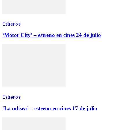
Estrenos
‘Motor City’ – estreno en cines 24 de julio
Estrenos
‘La odisea’ – estreno en cines 17 de julio