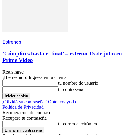
Estrenos
‘Cómplices hasta el final’ – estreno 15 de julio en
Prime Video
Registrarse
¡Bienvenido! Ingresa en tu cuenta
tu nombre de usuario
tu contraseña
¿Olvidó su contraseña? Obtener ayuda
Política de Privacidad
Recuperación de contraseña
Recupera tu contraseña
tu correo electrónico