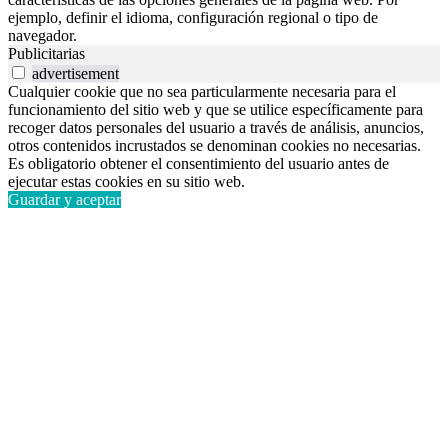
ejemplo, definir el idioma, configuración regional o tipo de
navegador.
Publicitarias
advertisement
Cualquier cookie que no sea particularmente necesaria para el
funcionamiento del sitio web y que se utilice específicamente para
recoger datos personales del usuario a través de análisis, anuncios,
otros contenidos incrustados se denominan cookies no necesarias.
Es obligatorio obtener el consentimiento del usuario antes de
ejecutar estas cookies en su sitio web.
Guardar y aceptar