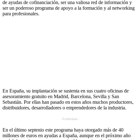
de ayudas de cofinanciación, ser una valiosa red de información y
ser un poderoso programa de apoyo a la formación y al networking
para profesionales.
En España, su implantación se sustenta en sus cuatro oficinas de
asesoramiento gratuito en Madrid, Barcelona, Sevilla y San
Sebastián. Por ellas han pasado en estos años muchos productores,
distribuidores, desarrolladores o emprendedores de la industria.
- Publicidad -
En el último septenio este programa haya otorgado más de 40
millones de euros en ayudas a España, aunque en el próximo año