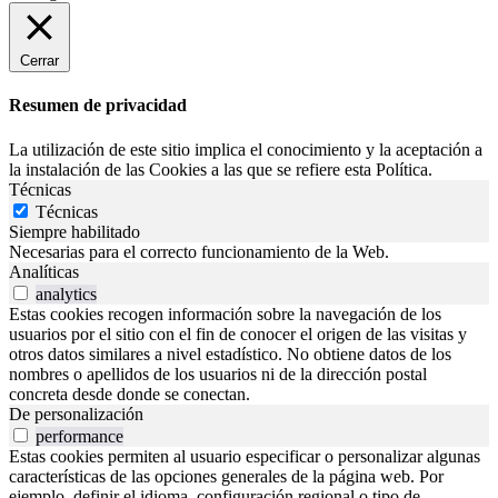
Cerrar
Resumen de privacidad
La utilización de este sitio implica el conocimiento y la aceptación a
la instalación de las Cookies a las que se refiere esta Política.
Técnicas
Técnicas
Siempre habilitado
Necesarias para el correcto funcionamiento de la Web.
Analíticas
analytics
Estas cookies recogen información sobre la navegación de los
usuarios por el sitio con el fin de conocer el origen de las visitas y
otros datos similares a nivel estadístico. No obtiene datos de los
nombres o apellidos de los usuarios ni de la dirección postal
concreta desde donde se conectan.
De personalización
performance
Estas cookies permiten al usuario especificar o personalizar algunas
características de las opciones generales de la página web. Por
ejemplo, definir el idioma, configuración regional o tipo de