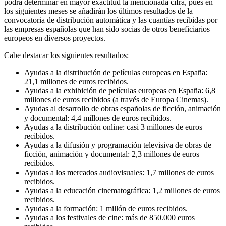
podrá determinar en mayor exactitud la mencionada cifra, pues en
los siguientes meses se añadirán los últimos resultados de la
convocatoria de distribución automática y las cuantías recibidas por
las empresas españolas que han sido socias de otros beneficiarios
europeos en diversos proyectos.
Cabe destacar los siguientes resultados:
Ayudas a la distribución de películas europeas en España:
21,1 millones de euros recibidos.
Ayudas a la exhibición de películas europeas en España: 6,8
millones de euros recibidos (a través de Europa Cinemas).
Ayudas al desarrollo de obras españolas de ficción, animación
y documental: 4,4 millones de euros recibidos.
Ayudas a la distribución online: casi 3 millones de euros
recibidos.
Ayudas a la difusión y programación televisiva de obras de
ficción, animación y documental: 2,3 millones de euros
recibidos.
Ayudas a los mercados audiovisuales: 1,7 millones de euros
recibidos.
Ayudas a la educación cinematográfica: 1,2 millones de euros
recibidos.
Ayudas a la formación: 1 millón de euros recibidos.
Ayudas a los festivales de cine: más de 850.000 euros