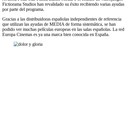
Fictiorama Studios han revalidado su éxito recibiendo varias ayudas
por parte del programa.
Gracias a las distribuidoras españolas independientes de referencia
que utilizan las ayudas de MEDIA de forma sistemática, se han
podido ver muchas películas europeas en las salas españolas. La red
Europa Cinemas es ya una marca bien conocida en España.