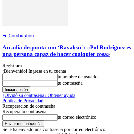
En Combustión
Arcadia despunta con ‘Ravalear’: «Pol Rodríguez es
una persona capaz de hacer cualquier cosa»
Registrarse
¡Bienvenido! Ingresa en tu cuenta
tu nombre de usuario
tu contraseña
¿Olvidó su contraseña? Obtener ayuda
Política de Privacidad
Recuperación de contraseña
Recupera tu contraseña
tu correo electrónico
Se te ha enviado una contraseña por correo electrónico.