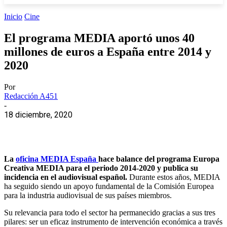
Inicio
Cine
El programa MEDIA aportó unos 40
millones de euros a España entre 2014 y
2020
Por
Redacción A451
-
18 diciembre, 2020
La
oficina MEDIA España
hace balance del programa Europa
Creativa MEDIA para el periodo 2014-2020 y publica su
incidencia en el audiovisual español.
Durante estos años, MEDIA
ha seguido siendo un apoyo fundamental de la Comisión Europea
para la industria audiovisual de sus países miembros.
Su relevancia para todo el sector ha permanecido gracias a sus tres
pilares: ser un eficaz instrumento de intervención económica a través