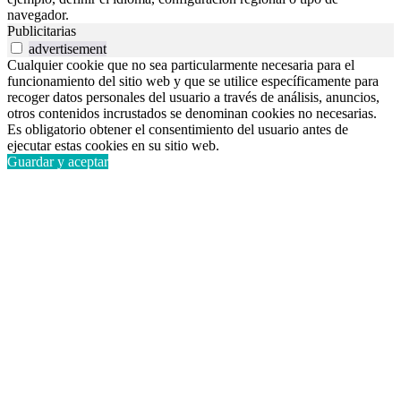
navegador.
Publicitarias
advertisement
Cualquier cookie que no sea particularmente necesaria para el
funcionamiento del sitio web y que se utilice específicamente para
recoger datos personales del usuario a través de análisis, anuncios,
otros contenidos incrustados se denominan cookies no necesarias.
Es obligatorio obtener el consentimiento del usuario antes de
ejecutar estas cookies en su sitio web.
Guardar y aceptar