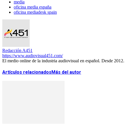
media
oficina media españa
oficina mediadesk spain
Redacción A451
https://www.audiovisual451.com/
El medio online de la industria audiovisual en español. Desde 2012.
Artículos relacionados
Más del autor