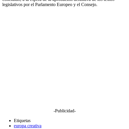
legislativos por el Parlamento Europeo y el Consejo.
-Publicidad-
Etiquetas
europa creativa