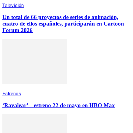
Televisión
Un total de 66 proyectos de series de animación,
cuatro de ellos españoles, participarán en Cartoon
Forum 2026
Estrenos
‘Ravalear’ – estreno 22 de mayo en HBO Max