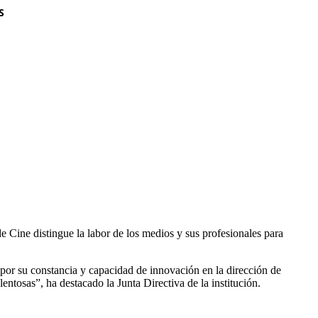
S
e Cine distingue la labor de los medios y sus profesionales para
“por su constancia y capacidad de innovación en la dirección de
lentosas”, ha destacado la Junta Directiva de la institución.