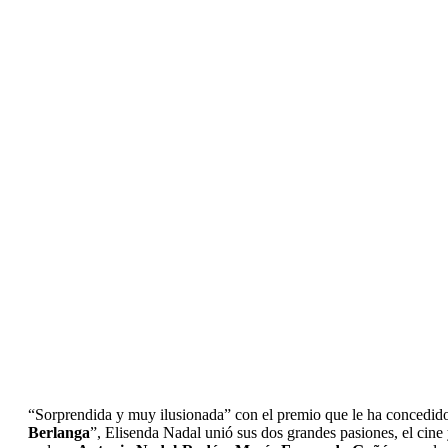
“Sorprendida y muy ilusionada” con el premio que le ha concedid
Berlanga
”, Elisenda Nadal unió sus dos grandes pasiones, el cine