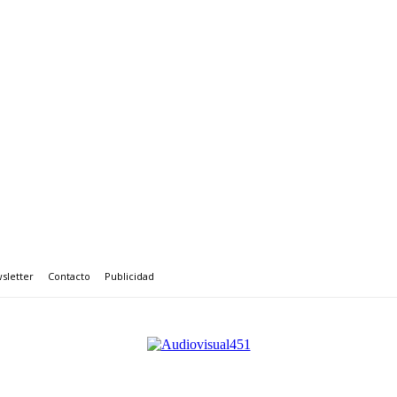
sletter
Contacto
Publicidad