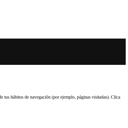
 de tus hábitos de navegación (por ejemplo, páginas visitadas). Clica