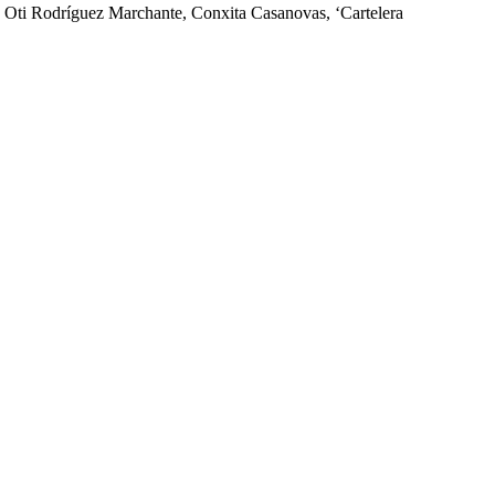
, Oti Rodríguez Marchante, Conxita Casanovas, ‘Cartelera