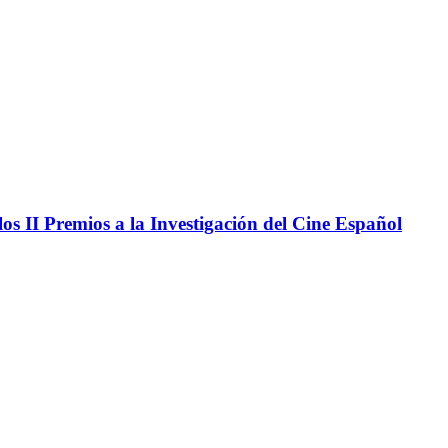
os II Premios a la Investigación del Cine Español