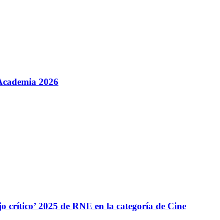
 Academia 2026
 crítico’ 2025 de RNE en la categoría de Cine