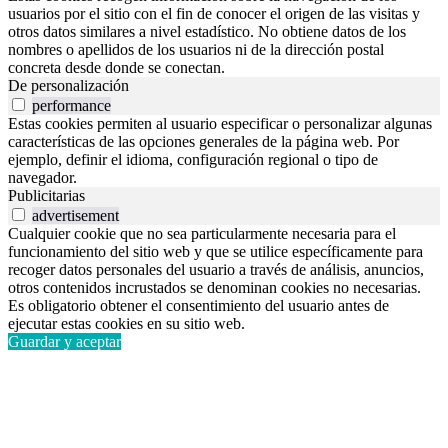
usuarios por el sitio con el fin de conocer el origen de las visitas y
otros datos similares a nivel estadístico. No obtiene datos de los
nombres o apellidos de los usuarios ni de la dirección postal
concreta desde donde se conectan.
De personalización
performance
Estas cookies permiten al usuario especificar o personalizar algunas
características de las opciones generales de la página web. Por
ejemplo, definir el idioma, configuración regional o tipo de
navegador.
Publicitarias
advertisement
Cualquier cookie que no sea particularmente necesaria para el
funcionamiento del sitio web y que se utilice específicamente para
recoger datos personales del usuario a través de análisis, anuncios,
otros contenidos incrustados se denominan cookies no necesarias.
Es obligatorio obtener el consentimiento del usuario antes de
ejecutar estas cookies en su sitio web.
Guardar y aceptar