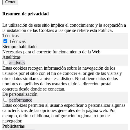
Cerrar
Resumen de privacidad
La utilización de este sitio implica el conocimiento y la aceptación a
la instalación de las Cookies a las que se refiere esta Política.
Técnicas
Técnicas
Siempre habilitado
Necesarias para el correcto funcionamiento de la Web.
Analíticas
analytics
Estas cookies recogen información sobre la navegación de los
usuarios por el sitio con el fin de conocer el origen de las visitas y
otros datos similares a nivel estadístico. No obtiene datos de los
nombres o apellidos de los usuarios ni de la dirección postal
concreta desde donde se conectan.
De personalización
performance
Estas cookies permiten al usuario especificar o personalizar algunas
características de las opciones generales de la página web. Por
ejemplo, definir el idioma, configuración regional o tipo de
navegador.
Publicitarias