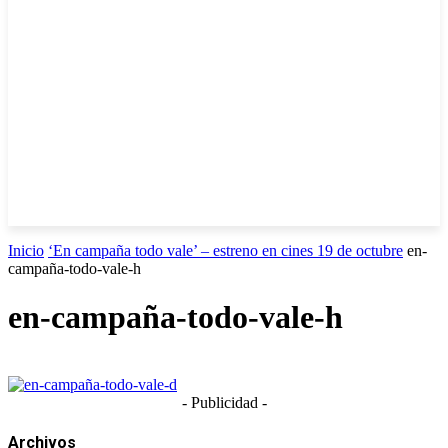
Inicio
‘En campaña todo vale’ – estreno en cines 19 de octubre
en-
campaña-todo-vale-h
en-campaña-todo-vale-h
- Publicidad -
Archivos