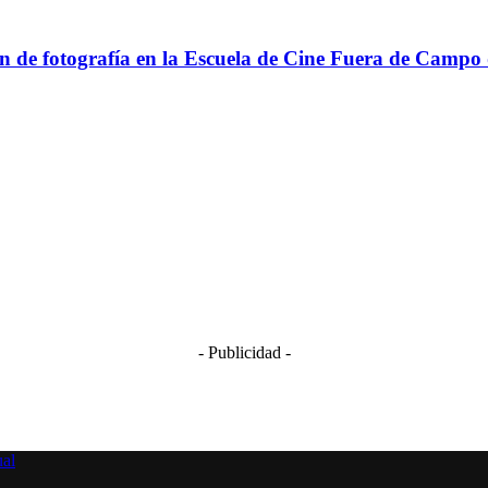
n de fotografía en la Escuela de Cine Fuera de Campo 
- Publicidad -