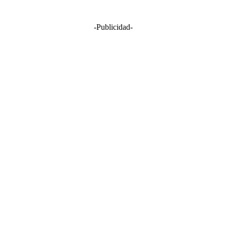
-Publicidad-