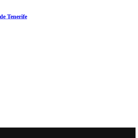
de Tenerife