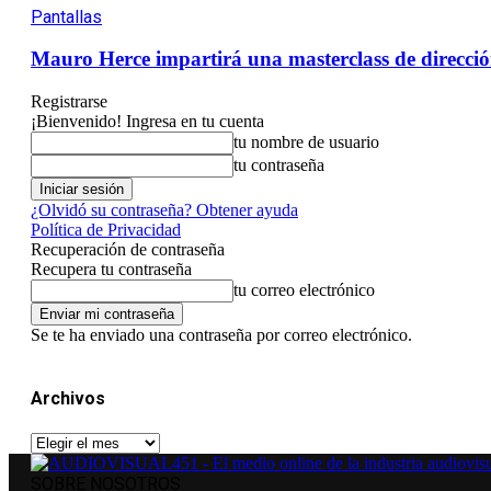
Pantallas
Mauro Herce impartirá una masterclass de direcció
Registrarse
¡Bienvenido! Ingresa en tu cuenta
tu nombre de usuario
tu contraseña
¿Olvidó su contraseña? Obtener ayuda
Política de Privacidad
Recuperación de contraseña
Recupera tu contraseña
tu correo electrónico
Se te ha enviado una contraseña por correo electrónico.
Archivos
Archivos
SOBRE NOSOTROS