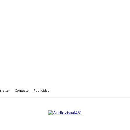
letter
Contacto
Publicidad