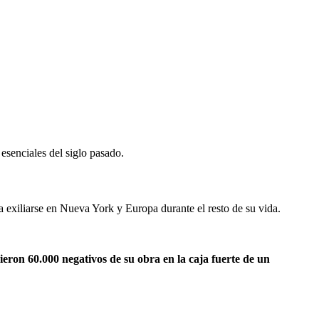
 esenciales del siglo pasado.
a exiliarse en Nueva York y Europa durante el resto de su vida.
eron 60.000 negativos de su obra en la caja fuerte de un