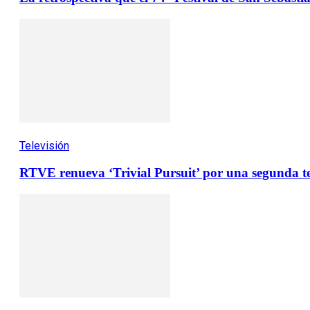
Televisión
RTVE renueva ‘Trivial Pursuit’ por una segunda 