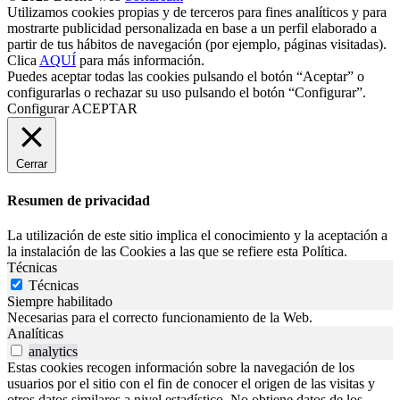
Utilizamos cookies propias y de terceros para fines analíticos y para
mostrarte publicidad personalizada en base a un perfil elaborado a
partir de tus hábitos de navegación (por ejemplo, páginas visitadas).
Clica
AQUÍ
para más información.
Puedes aceptar todas las cookies pulsando el botón “Aceptar” o
configurarlas o rechazar su uso pulsando el botón “Configurar”.
Configurar
ACEPTAR
Cerrar
Resumen de privacidad
La utilización de este sitio implica el conocimiento y la aceptación a
la instalación de las Cookies a las que se refiere esta Política.
Técnicas
Técnicas
Siempre habilitado
Necesarias para el correcto funcionamiento de la Web.
Analíticas
analytics
Estas cookies recogen información sobre la navegación de los
usuarios por el sitio con el fin de conocer el origen de las visitas y
otros datos similares a nivel estadístico. No obtiene datos de los