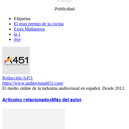
- Publicidad -
-Publicidad-
Etiquetas
El gran premio de la cocina
Extra Mañaneros
la 1
rtve
Redacción A451
https://www.audiovisual451.com/
El medio online de la industria audiovisual en español. Desde 2012.
Artículos relacionados
Más del autor