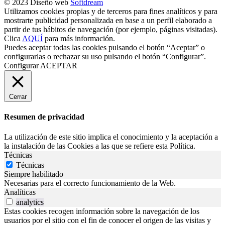
© 2023 Diseño web
Softdream
Utilizamos cookies propias y de terceros para fines analíticos y para
mostrarte publicidad personalizada en base a un perfil elaborado a
partir de tus hábitos de navegación (por ejemplo, páginas visitadas).
Clica
AQUÍ
para más información.
Puedes aceptar todas las cookies pulsando el botón “Aceptar” o
configurarlas o rechazar su uso pulsando el botón “Configurar”.
Configurar
ACEPTAR
Cerrar
Resumen de privacidad
La utilización de este sitio implica el conocimiento y la aceptación a
la instalación de las Cookies a las que se refiere esta Política.
Técnicas
Técnicas
Siempre habilitado
Necesarias para el correcto funcionamiento de la Web.
Analíticas
analytics
Estas cookies recogen información sobre la navegación de los
usuarios por el sitio con el fin de conocer el origen de las visitas y