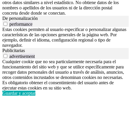
otros datos similares a nivel estadístico. No obtiene datos de los
nombres o apellidos de los usuarios ni de la dirección postal
concreta desde donde se conectan.
De personalización
performance
Estas cookies permiten al usuario especificar o personalizar algunas
características de las opciones generales de la página web. Por
ejemplo, definir el idioma, configuración regional o tipo de
navegador.
Publicitarias
advertisement
Cualquier cookie que no sea particularmente necesaria para el
funcionamiento del sitio web y que se utilice específicamente para
recoger datos personales del usuario a través de análisis, anuncios,
otros contenidos incrustados se denominan cookies no necesarias.
Es obligatorio obtener el consentimiento del usuario antes de
ejecutar estas cookies en su sitio web.
Guardar y aceptar