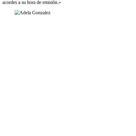
acordes a su hora de emisión.»