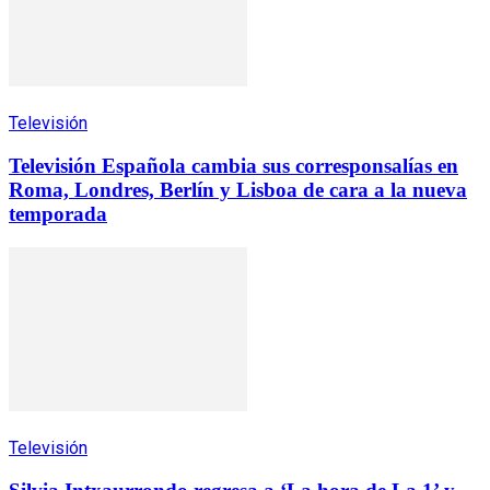
Televisión
Televisión Española cambia sus corresponsalías en
Roma, Londres, Berlín y Lisboa de cara a la nueva
temporada
Televisión