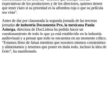
expectativas de los productores y de los directores, quienes tienen
que tener claro si su prioridad es la alfombra roja o que su película
sea vista”.
Antes de dar por clausurada la segunda jornada de las terceras
jornadas
de
industria
Documenta Pro,
la mexicana
Paula
Astorga
, directora de DocLisboa ha pedido hacer un
cuestionamiento de todo lo que ya está establecido en la industria
audiovisual y a pensar que todo se encuentra en un momento crítico.
“Estamos lleno de falsas mentiras que nosotros mismos construimos
y alimentamos y tenemos que poner en duda todo, incluso la idea de
éxito”, ha manifestado.