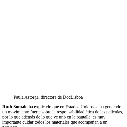
Paula Astorga, directora de DocLisboa
Ruth Somalo
ha explicado que en Estados Unidos se ha generado
un movimiento fuerte sobre la responsabilidad ética de las películas,
por lo que además de lo que ve uno en la pantalla, es muy
importante cuidar todos los materiales que acompañan a un