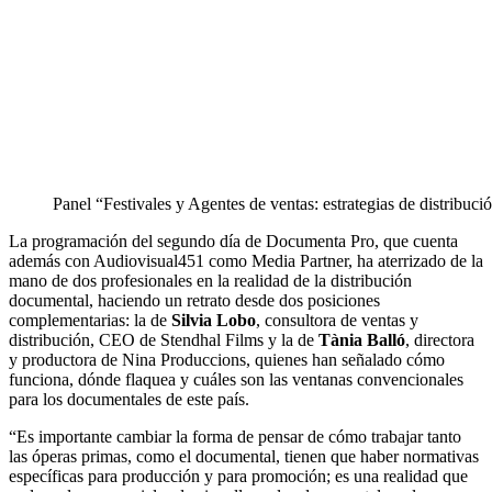
Panel “Festivales y Agentes de ventas: estrategias de distribuci
La programación del segundo día de Documenta Pro, que cuenta
además con Audiovisual451 como Media Partner, ha aterrizado de la
mano de dos profesionales en la realidad de la distribución
documental, haciendo un retrato desde dos posiciones
complementarias: la de
Silvia Lobo
, consultora de ventas y
distribución, CEO de Stendhal Films y la de
Tània Balló
, directora
y productora de Nina Produccions, quienes han señalado cómo
funciona, dónde flaquea y cuáles son las ventanas convencionales
para los documentales de este país.
“Es importante cambiar la forma de pensar de cómo trabajar tanto
las óperas primas, como el documental, tienen que haber normativas
específicas para producción y para promoción; es una realidad que