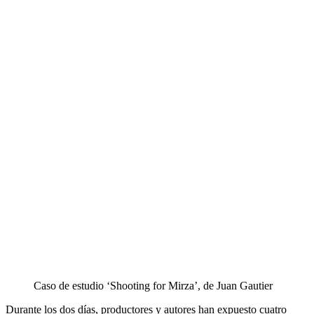
Caso de estudio ‘Shooting for Mirza’, de Juan Gautier
Durante los dos días, productores y autores han expuesto cuatro