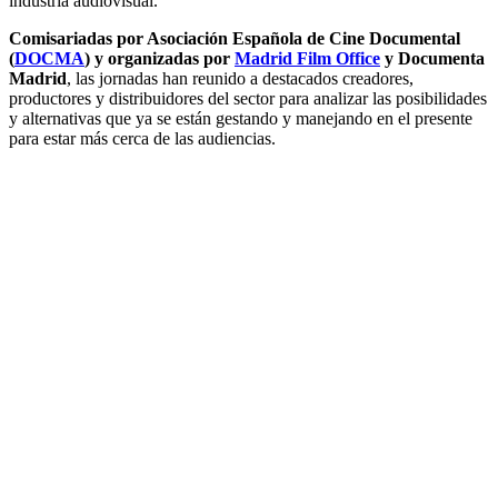
industria audiovisual.
Comisariadas por Asociación Española de Cine Documental
(
DOCMA
) y organizadas por
Madrid Film Office
y Documenta
Madrid
, las jornadas han reunido a destacados creadores,
productores y distribuidores del sector para analizar las posibilidades
y alternativas que ya se están gestando y manejando en el presente
para estar más cerca de las audiencias.