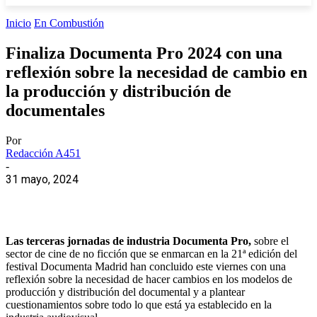
Inicio
En Combustión
Finaliza Documenta Pro 2024 con una
reflexión sobre la necesidad de cambio en
la producción y distribución de
documentales
Por
Redacción A451
-
31 mayo, 2024
Las terceras jornadas de
industria
Documenta Pro,
sobre el
sector de cine de no ficción que se enmarcan en la 21ª edición del
festival Documenta Madrid han concluido este viernes con una
reflexión sobre la necesidad de hacer cambios en los modelos de
producción y distribución del documental y a plantear
cuestionamientos sobre todo lo que está ya establecido en la