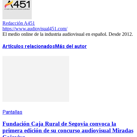
Redacción A451
https://www.audiovisual451.com/
El medio online de la industria audiovisual en español. Desde 2012.
Artículos relacionados
Más del autor
Pantallas
Fundación Caja Rural de Segovia convoca la
primera edición de su concurso audiovisual Miradas