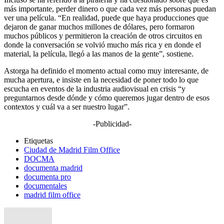
más importante, perder dinero o que cada vez más personas puedan
ver una película. “En realidad, puede que haya producciones que
dejaron de ganar muchos millones de dólares, pero formaron
muchos públicos y permitieron la creación de otros circuitos en
donde la conversación se volvió mucho más rica y en donde el
material, la película, llegó a las manos de la gente”, sostiene.
Astorga ha definido el momento actual como muy interesante, de
mucha apertura, e insiste en la necesidad de poner todo lo que
escucha en eventos de la industria audiovisual en crisis “y
preguntarnos desde dónde y cómo queremos jugar dentro de esos
contextos y cuál va a ser nuestro lugar”.
-Publicidad-
Etiquetas
Ciudad de Madrid Film Office
DOCMA
documenta madrid
documenta pro
documentales
madrid film office