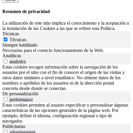
Resumen de privacidad
La utilización de este sitio implica el conocimiento y la aceptación a
la instalación de las Cookies a las que se refiere esta Política.
Técnicas
Técnicas
Siempre habilitado
Necesarias para el correcto funcionamiento de la Web.
Analíticas
analytics
Estas cookies recogen información sobre la navegación de los
usuarios por el sitio con el fin de conocer el origen de las visitas y
otros datos similares a nivel estadístico. No obtiene datos de los
nombres o apellidos de los usuarios ni de la dirección postal
concreta desde donde se conectan.
De personalización
performance
Estas cookies permiten al usuario especificar o personalizar algunas
características de las opciones generales de la página web. Por
ejemplo, definir el idioma, configuración regional o tipo de
navegador.
Publicitarias
advertisement