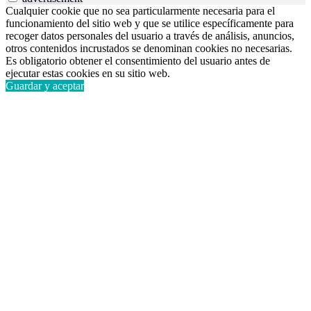
Cualquier cookie que no sea particularmente necesaria para el
funcionamiento del sitio web y que se utilice específicamente para
recoger datos personales del usuario a través de análisis, anuncios,
otros contenidos incrustados se denominan cookies no necesarias.
Es obligatorio obtener el consentimiento del usuario antes de
ejecutar estas cookies en su sitio web.
Guardar y aceptar