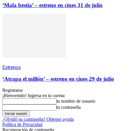
‘Mala bestia’ – estreno en cines 31 de julio
Estrenos
‘Atrapa el millón’ – estreno en cines 29 de julio
Registrarse
¡Bienvenido! Ingresa en tu cuenta
tu nombre de usuario
tu contraseña
¿Olvidó su contraseña? Obtener ayuda
Política de Privacidad
Recuperación de contraseña