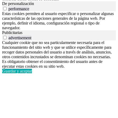
De personalización
performance
Estas cookies permiten al usuario especificar o personalizar algunas
características de las opciones generales de la página web. Por
ejemplo, definir el idioma, configuración regional o tipo de
navegador.
Publicitarias
advertisement
Cualquier cookie que no sea particularmente necesaria para el
funcionamiento del sitio web y que se utilice específicamente para
recoger datos personales del usuario a través de análisis, anuncios,
otros contenidos incrustados se denominan cookies no necesarias.
Es obligatorio obtener el consentimiento del usuario antes de
ejecutar estas cookies en su sitio web.
Guardar y aceptar