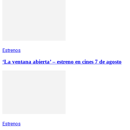
Estrenos
‘La ventana abierta’ – estreno en cines 7 de agosto
Estrenos