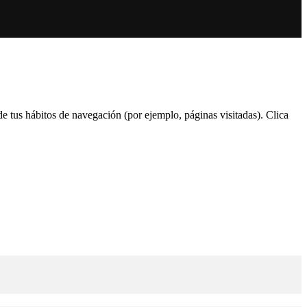
 de tus hábitos de navegación (por ejemplo, páginas visitadas). Clica