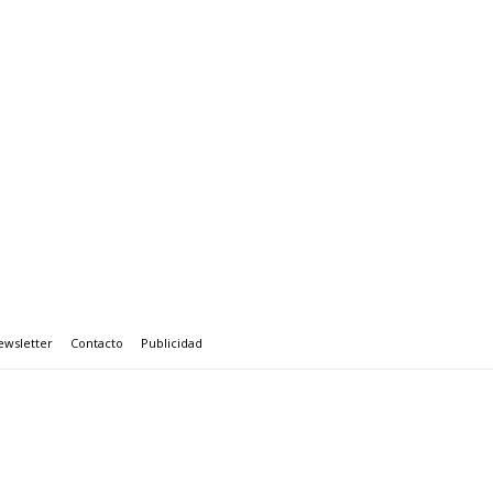
ewsletter
Contacto
Publicidad