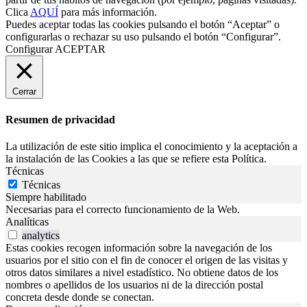
Clica
AQUÍ
para más información.
Puedes aceptar todas las cookies pulsando el botón “Aceptar” o
configurarlas o rechazar su uso pulsando el botón “Configurar”.
Configurar
ACEPTAR
Cerrar
Resumen de privacidad
La utilización de este sitio implica el conocimiento y la aceptación a
la instalación de las Cookies a las que se refiere esta Política.
Técnicas
Técnicas
Siempre habilitado
Necesarias para el correcto funcionamiento de la Web.
Analíticas
analytics
Estas cookies recogen información sobre la navegación de los
usuarios por el sitio con el fin de conocer el origen de las visitas y
otros datos similares a nivel estadístico. No obtiene datos de los
nombres o apellidos de los usuarios ni de la dirección postal
concreta desde donde se conectan.