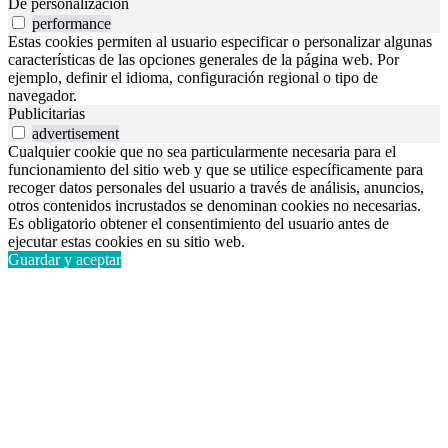
De personalización
performance
Estas cookies permiten al usuario especificar o personalizar algunas
características de las opciones generales de la página web. Por
ejemplo, definir el idioma, configuración regional o tipo de
navegador.
Publicitarias
advertisement
Cualquier cookie que no sea particularmente necesaria para el
funcionamiento del sitio web y que se utilice específicamente para
recoger datos personales del usuario a través de análisis, anuncios,
otros contenidos incrustados se denominan cookies no necesarias.
Es obligatorio obtener el consentimiento del usuario antes de
ejecutar estas cookies en su sitio web.
Guardar y aceptar