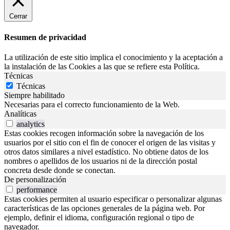
Cerrar
Resumen de privacidad
La utilización de este sitio implica el conocimiento y la aceptación a
la instalación de las Cookies a las que se refiere esta Política.
Técnicas
Técnicas
Siempre habilitado
Necesarias para el correcto funcionamiento de la Web.
Analíticas
analytics
Estas cookies recogen información sobre la navegación de los
usuarios por el sitio con el fin de conocer el origen de las visitas y
otros datos similares a nivel estadístico. No obtiene datos de los
nombres o apellidos de los usuarios ni de la dirección postal
concreta desde donde se conectan.
De personalización
performance
Estas cookies permiten al usuario especificar o personalizar algunas
características de las opciones generales de la página web. Por
ejemplo, definir el idioma, configuración regional o tipo de
navegador.