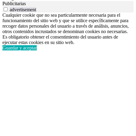
Publicitarias
advertisement
Cualquier cookie que no sea particularmente necesaria para el
funcionamiento del sitio web y que se utilice específicamente para
recoger datos personales del usuario a través de análisis, anuncios,
otros contenidos incrustados se denominan cookies no necesarias.
Es obligatorio obtener el consentimiento del usuario antes de
ejecutar estas cookies en su sitio web.
Guardar y aceptar