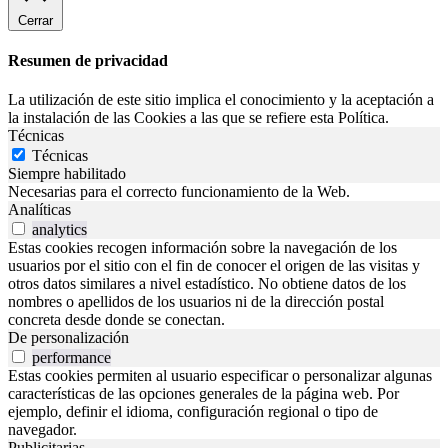
Cerrar
Resumen de privacidad
La utilización de este sitio implica el conocimiento y la aceptación a
la instalación de las Cookies a las que se refiere esta Política.
Técnicas
Técnicas
Siempre habilitado
Necesarias para el correcto funcionamiento de la Web.
Analíticas
analytics
Estas cookies recogen información sobre la navegación de los
usuarios por el sitio con el fin de conocer el origen de las visitas y
otros datos similares a nivel estadístico. No obtiene datos de los
nombres o apellidos de los usuarios ni de la dirección postal
concreta desde donde se conectan.
De personalización
performance
Estas cookies permiten al usuario especificar o personalizar algunas
características de las opciones generales de la página web. Por
ejemplo, definir el idioma, configuración regional o tipo de
navegador.
Publicitarias