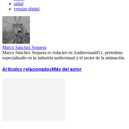
salud
version digital
Marco Sánchez Sequera
Marco Sánchez Sequera es redactor en Audiovisual451, periodista
especializado en la industria audiovisual y el sector de la animación.
Artículos relacionados
Más del autor