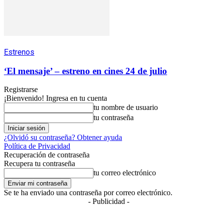
Estrenos
‘El mensaje’ – estreno en cines 24 de julio
Registrarse
¡Bienvenido! Ingresa en tu cuenta
tu nombre de usuario
tu contraseña
¿Olvidó su contraseña? Obtener ayuda
Política de Privacidad
Recuperación de contraseña
Recupera tu contraseña
tu correo electrónico
Se te ha enviado una contraseña por correo electrónico.
- Publicidad -