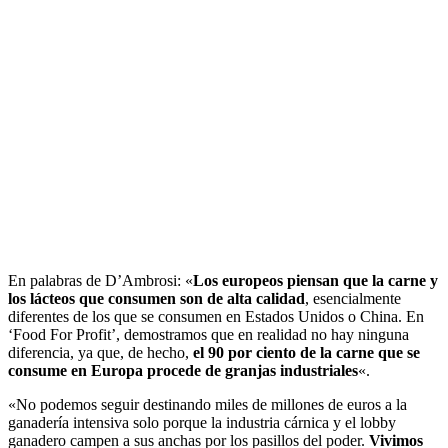
En palabras de D’Ambrosi: «
Los europeos piensan que la carne y
los lácteos que consumen son de alta calidad
, esencialmente
diferentes de los que se consumen en Estados Unidos o China. En
‘Food For Profit’, demostramos que en realidad no hay ninguna
diferencia, ya que, de hecho,
el 90 por ciento de la carne que se
consume en Europa procede de granjas industriales
«.
«No podemos seguir destinando miles de millones de euros a la
ganadería intensiva solo porque la industria cárnica y el lobby
ganadero campen a sus anchas por los pasillos del poder.
Vivimos