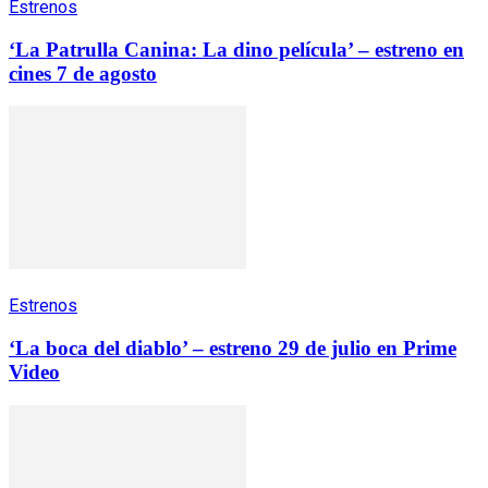
Estrenos
‘La Patrulla Canina: La dino película’ – estreno en
cines 7 de agosto
Estrenos
‘La boca del diablo’ – estreno 29 de julio en Prime
Video