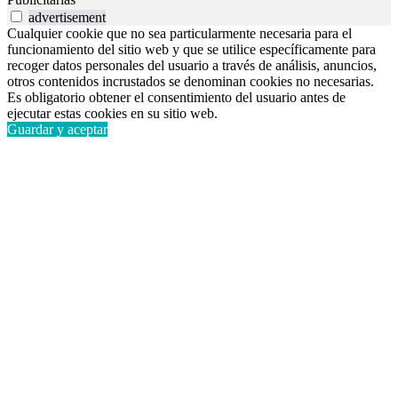
advertisement
Cualquier cookie que no sea particularmente necesaria para el
funcionamiento del sitio web y que se utilice específicamente para
recoger datos personales del usuario a través de análisis, anuncios,
otros contenidos incrustados se denominan cookies no necesarias.
Es obligatorio obtener el consentimiento del usuario antes de
ejecutar estas cookies en su sitio web.
Guardar y aceptar