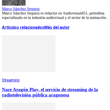
Marco Sánchez Sequera
Marco Sánchez Sequera es redactor en Audiovisual451, periodista
especializado en la industria audiovisual y el sector de la animación.
Artículos relacionados
Más del autor
Streaming
Nace Aragón Play, el servicio de streaming de la
radiotelevisión pública aragonesa