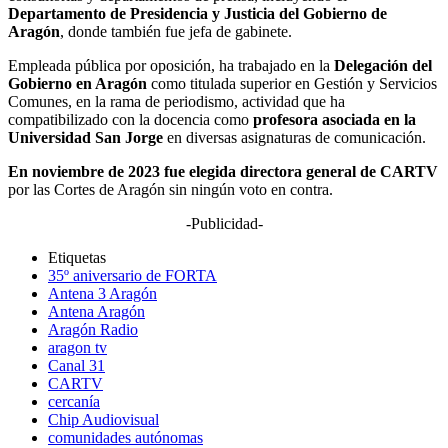
Departamento de Presidencia y Justicia del Gobierno de
Aragón
, donde también fue jefa de gabinete.
Empleada pública por oposición, ha trabajado en la
Delegación del
Gobierno en Aragón
como titulada superior en Gestión y Servicios
Comunes, en la rama de periodismo, actividad que ha
compatibilizado con la docencia como
profesora asociada en la
Universidad San Jorge
en diversas asignaturas de comunicación.
En noviembre de 2023 fue elegida directora general de CARTV
por las Cortes de Aragón sin ningún voto en contra.
-Publicidad-
Etiquetas
35º aniversario de FORTA
Antena 3 Aragón
Antena Aragón
Aragón Radio
aragon tv
Canal 31
CARTV
cercanía
Chip Audiovisual
comunidades autónomas