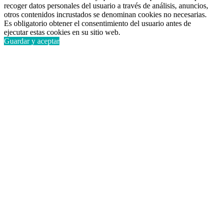
recoger datos personales del usuario a través de análisis, anuncios,
otros contenidos incrustados se denominan cookies no necesarias.
Es obligatorio obtener el consentimiento del usuario antes de
ejecutar estas cookies en su sitio web.
Guardar y aceptar