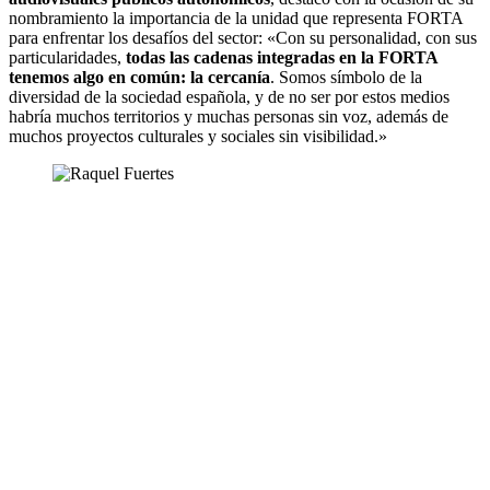
nombramiento la importancia de la unidad que representa FORTA
para enfrentar los desafíos del sector: «Con su personalidad, con sus
particularidades,
todas las cadenas integradas en la FORTA
tenemos algo en común: la cercanía
. Somos símbolo de la
diversidad de la sociedad española, y de no ser por estos medios
habría muchos territorios y muchas personas sin voz, además de
muchos proyectos culturales y sociales sin visibilidad.»