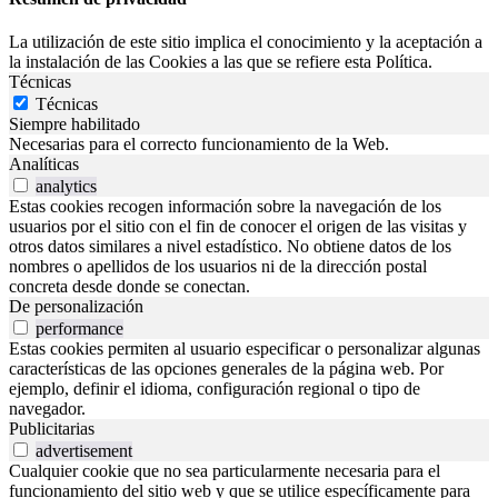
La utilización de este sitio implica el conocimiento y la aceptación a
la instalación de las Cookies a las que se refiere esta Política.
Técnicas
Técnicas
Siempre habilitado
Necesarias para el correcto funcionamiento de la Web.
Analíticas
analytics
Estas cookies recogen información sobre la navegación de los
usuarios por el sitio con el fin de conocer el origen de las visitas y
otros datos similares a nivel estadístico. No obtiene datos de los
nombres o apellidos de los usuarios ni de la dirección postal
concreta desde donde se conectan.
De personalización
performance
Estas cookies permiten al usuario especificar o personalizar algunas
características de las opciones generales de la página web. Por
ejemplo, definir el idioma, configuración regional o tipo de
navegador.
Publicitarias
advertisement
Cualquier cookie que no sea particularmente necesaria para el
funcionamiento del sitio web y que se utilice específicamente para