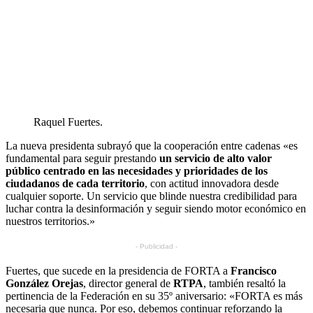
Raquel Fuertes.
La nueva presidenta subrayó que la cooperación entre cadenas «es
fundamental para seguir prestando
un servicio de alto valor
público centrado en las necesidades y prioridades de los
ciudadanos de cada territorio
, con actitud innovadora desde
cualquier soporte. Un servicio que blinde nuestra credibilidad para
luchar contra la desinformación y seguir siendo motor económico en
nuestros territorios.»
- Publicidad -
Fuertes, que sucede en la presidencia de FORTA a
Francisco
González Orejas
, director general de
RTPA
, también resaltó la
pertinencia de la Federación en su 35º aniversario: «FORTA es más
necesaria que nunca. Por eso, debemos continuar reforzando la