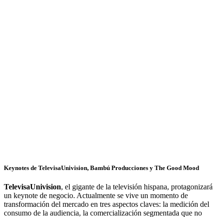
Keynotes de TelevisaUnivision, Bambú Producciones y The Good Mood
TelevisaUnivision
, el gigante de la televisión hispana, protagonizará
un keynote de negocio. Actualmente se vive un momento de
transformación del mercado en tres aspectos claves: la medición del
consumo de la audiencia, la comercialización segmentada que no