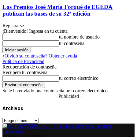
Los Premios José María Forqué de EGEDA
publican las bases de su 32ª edición
Registrarse
¡Bienvenido! Ingresa en tu cuenta
tu nombre de usuario
tu contraseña
¿Olvidó su contraseña? Obtener ayuda
Política de Privacidad
Recuperación de contraseña
Recupera tu contraseña
tu correo electrónico
Se te ha enviado una contraseña por correo electrónico.
- Publicidad -
Archivos
Archivos