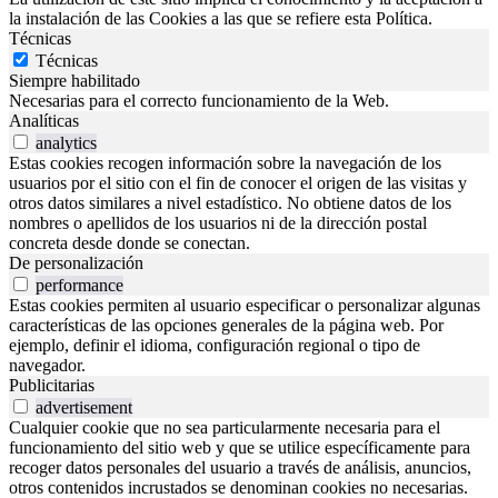
la instalación de las Cookies a las que se refiere esta Política.
Técnicas
Técnicas
Siempre habilitado
Necesarias para el correcto funcionamiento de la Web.
Analíticas
analytics
Estas cookies recogen información sobre la navegación de los
usuarios por el sitio con el fin de conocer el origen de las visitas y
otros datos similares a nivel estadístico. No obtiene datos de los
nombres o apellidos de los usuarios ni de la dirección postal
concreta desde donde se conectan.
De personalización
performance
Estas cookies permiten al usuario especificar o personalizar algunas
características de las opciones generales de la página web. Por
ejemplo, definir el idioma, configuración regional o tipo de
navegador.
Publicitarias
advertisement
Cualquier cookie que no sea particularmente necesaria para el
funcionamiento del sitio web y que se utilice específicamente para
recoger datos personales del usuario a través de análisis, anuncios,
otros contenidos incrustados se denominan cookies no necesarias.