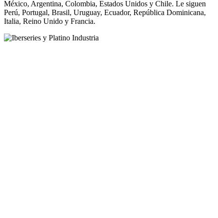
México, Argentina, Colombia, Estados Unidos y Chile. Le siguen
Perú, Portugal, Brasil, Uruguay, Ecuador, República Dominicana,
Italia, Reino Unido y Francia.