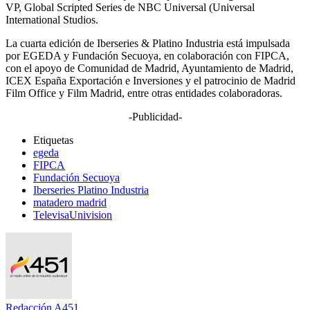
VP, Global Scripted Series de NBC Universal (Universal
International Studios.
La cuarta edición de Iberseries & Platino Industria está impulsada
por EGEDA y Fundación Secuoya, en colaboración con FIPCA,
con el apoyo de Comunidad de Madrid, Ayuntamiento de Madrid,
ICEX España Exportación e Inversiones y el patrocinio de Madrid
Film Office y Film Madrid, entre otras entidades colaboradoras.
-Publicidad-
Etiquetas
egeda
FIPCA
Fundación Secuoya
Iberseries Platino Industria
matadero madrid
TelevisaUnivision
Redacción A451