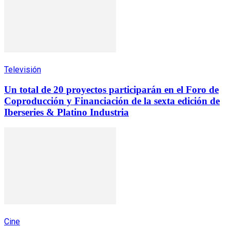
Televisión
Un total de 20 proyectos participarán en el Foro de
Coproducción y Financiación de la sexta edición de
Iberseries & Platino Industria
Cine