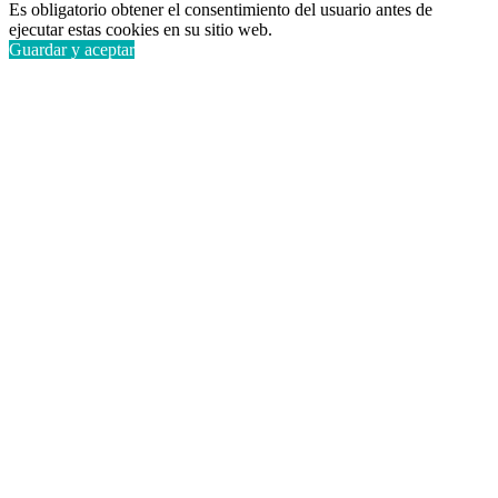
Es obligatorio obtener el consentimiento del usuario antes de
ejecutar estas cookies en su sitio web.
Guardar y aceptar