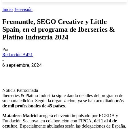
Inicio
Televisión
Fremantle, SEGO Creative y Little
Spain, en el programa de Iberseries &
Platino Industria 2024
Por
Redacción A451
-
6 septiembre, 2024
Noticia Patrocinada
Iberseries & Platino Industria sigue dando detalles del programa de
su cuarta edición. Según la organización, ya se han acreditado
más
de mil profesionales de 45 países
.
Matadero Madrid
acogerá el evento impulsado por EGEDA y
Fundación Secuoya, en colaboración con FIPCA,
del 1 al 4 de
octubre
. Especialmente abultadas serán las delegaciones de España,