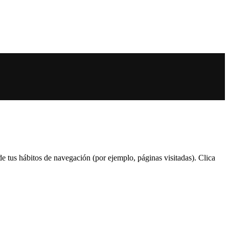
 de tus hábitos de navegación (por ejemplo, páginas visitadas). Clica