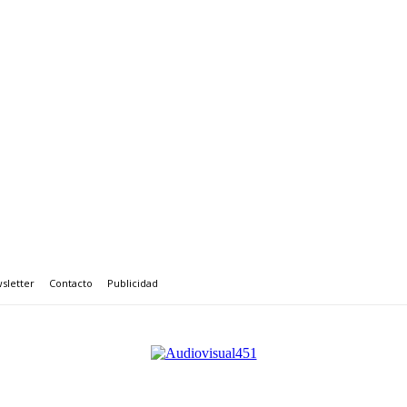
sletter
Contacto
Publicidad