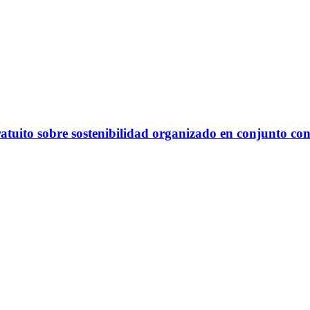
atuito sobre sostenibilidad organizado en conjunto co