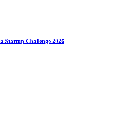
dia Startup Challenge 2026