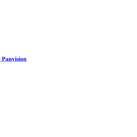
n Panvision