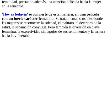
feminidad, prestando además una atención delicada hacia la mujer
en la senectud.
‘Hoy es todavía’
se convierte de esta manera, en una película
con un fuerte carácter femenino.
Se tratan temas sensibles donde
las mujeres se reconocen: la soledad, el maltrato, el deterioro de la
salud, la separación conyugal. Pero también la diversión en clave
femenina, la expresividad sin tapujos de sus sentimientos y la ternura
hacia lo vulnerable.