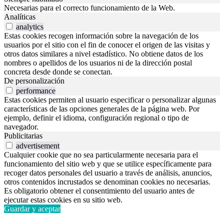
Necesarias para el correcto funcionamiento de la Web.
Analíticas
analytics
Estas cookies recogen información sobre la navegación de los
usuarios por el sitio con el fin de conocer el origen de las visitas y
otros datos similares a nivel estadístico. No obtiene datos de los
nombres o apellidos de los usuarios ni de la dirección postal
concreta desde donde se conectan.
De personalización
performance
Estas cookies permiten al usuario especificar o personalizar algunas
características de las opciones generales de la página web. Por
ejemplo, definir el idioma, configuración regional o tipo de
navegador.
Publicitarias
advertisement
Cualquier cookie que no sea particularmente necesaria para el
funcionamiento del sitio web y que se utilice específicamente para
recoger datos personales del usuario a través de análisis, anuncios,
otros contenidos incrustados se denominan cookies no necesarias.
Es obligatorio obtener el consentimiento del usuario antes de
ejecutar estas cookies en su sitio web.
Guardar y aceptar