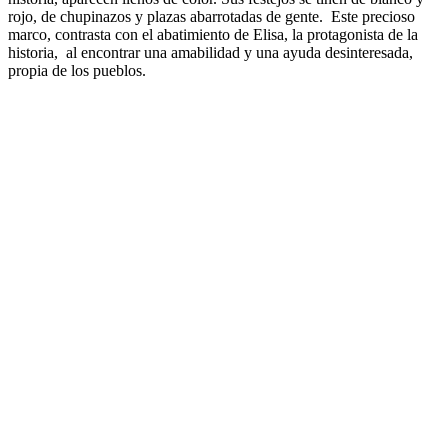
rojo, de chupinazos y plazas abarrotadas de gente. Este precioso
marco, contrasta con el abatimiento de Elisa, la protagonista de la
historia, al encontrar una amabilidad y una ayuda desinteresada,
propia de los pueblos.