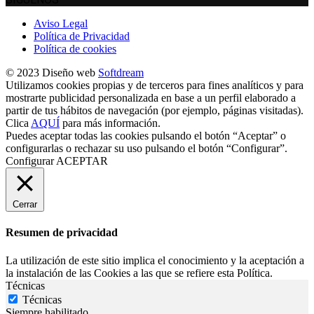
Aviso Legal
Política de Privacidad
Política de cookies
© 2023 Diseño web
Softdream
Utilizamos cookies propias y de terceros para fines analíticos y para
mostrarte publicidad personalizada en base a un perfil elaborado a
partir de tus hábitos de navegación (por ejemplo, páginas visitadas).
Clica
AQUÍ
para más información.
Puedes aceptar todas las cookies pulsando el botón “Aceptar” o
configurarlas o rechazar su uso pulsando el botón “Configurar”.
Configurar
ACEPTAR
Cerrar
Resumen de privacidad
La utilización de este sitio implica el conocimiento y la aceptación a
la instalación de las Cookies a las que se refiere esta Política.
Técnicas
Técnicas
Siempre habilitado