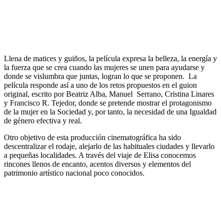
Llena de matices y guiños, la película expresa la belleza, la energía y
la fuerza que se crea cuando las mujeres se unen para ayudarse y
donde se vislumbra que juntas, logran lo que se proponen. La
película responde así a uno de los retos propuestos en el guion
original, escrito por Beatriz Alba, Manuel Serrano, Cristina Linares
y Francisco R. Tejedor, donde se pretende mostrar el protagonismo
de la mujer en la Sociedad y, por tanto, la necesidad de una Igualdad
de género efectiva y real.
Otro objetivo de esta producción cinematográfica ha sido
descentralizar el rodaje, alejarlo de las habituales ciudades y llevarlo
a pequeñas localidades. A través del viaje de Elisa conocemos
rincones llenos de encanto, acentos diversos y elementos del
patrimonio artístico nacional poco conocidos.