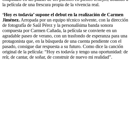
la película de una frescura propia de la vivencia real.
‘Hoy es todavía’ supone el debut en la realización de Carmen
Jiménez.
Arropada por un equipo técnico solvente, con la dirección
de fotografía de Saúl Pérez y la personalísima banda sonora
compuesta por Carmen Cañada, la película se convierte en un
agradable paseo de verano, con un trasfondo de esperanza para una
protagonista que, en la búsqueda de una cuenta pendiente con el
pasado, consigue dar respuesta a su futuro. Como dice la canción
original de la película: “Hoy es todavía y tengo una oportunidad: de
reír, de cantar, de soñar, de construir de nuevo mi realidad”.