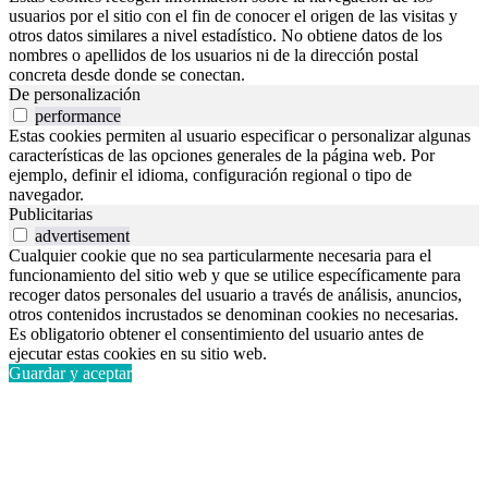
usuarios por el sitio con el fin de conocer el origen de las visitas y
otros datos similares a nivel estadístico. No obtiene datos de los
nombres o apellidos de los usuarios ni de la dirección postal
concreta desde donde se conectan.
De personalización
performance
Estas cookies permiten al usuario especificar o personalizar algunas
características de las opciones generales de la página web. Por
ejemplo, definir el idioma, configuración regional o tipo de
navegador.
Publicitarias
advertisement
Cualquier cookie que no sea particularmente necesaria para el
funcionamiento del sitio web y que se utilice específicamente para
recoger datos personales del usuario a través de análisis, anuncios,
otros contenidos incrustados se denominan cookies no necesarias.
Es obligatorio obtener el consentimiento del usuario antes de
ejecutar estas cookies en su sitio web.
Guardar y aceptar