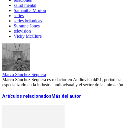
relaciones
salud mental
Samantha Morton
series
series britanicas
Suranne Jones
television
Vicky McClure
Marco Sánchez Sequera
Marco Sánchez Sequera es redactor en Audiovisual451, periodista
especializado en la industria audiovisual y el sector de la animación.
Artículos relacionados
Más del autor