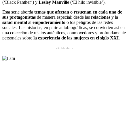
(‘Black Panther’) y
Lesley Manville
(‘El hilo invisible’).
Esta serie aborda
temas que afectan o resuenan en cada una de
sus protagonistas
de manera especial: desde las
relaciones
y la
salud mental
al
empoderamiento
o los peligros de las redes
sociales. Las historias, en parte autobiográficas, se convierten así en
una colección de relatos auténticos, conmovedores y profundamente
personales sobre
la experiencia de las mujeres en el siglo XXI
.
- Publicidad -