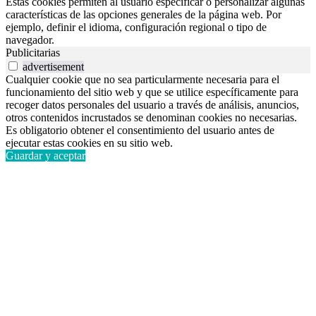
Estas cookies permiten al usuario especificar o personalizar algunas
características de las opciones generales de la página web. Por
ejemplo, definir el idioma, configuración regional o tipo de
navegador.
Publicitarias
advertisement
Cualquier cookie que no sea particularmente necesaria para el
funcionamiento del sitio web y que se utilice específicamente para
recoger datos personales del usuario a través de análisis, anuncios,
otros contenidos incrustados se denominan cookies no necesarias.
Es obligatorio obtener el consentimiento del usuario antes de
ejecutar estas cookies en su sitio web.
Guardar y aceptar