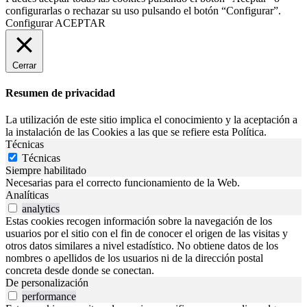
configurarlas o rechazar su uso pulsando el botón “Configurar”.
Configurar
ACEPTAR
Cerrar
Resumen de privacidad
La utilización de este sitio implica el conocimiento y la aceptación a
la instalación de las Cookies a las que se refiere esta Política.
Técnicas
Técnicas
Siempre habilitado
Necesarias para el correcto funcionamiento de la Web.
Analíticas
analytics
Estas cookies recogen información sobre la navegación de los
usuarios por el sitio con el fin de conocer el origen de las visitas y
otros datos similares a nivel estadístico. No obtiene datos de los
nombres o apellidos de los usuarios ni de la dirección postal
concreta desde donde se conectan.
De personalización
performance