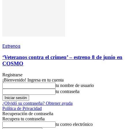
Estrenos
‘Veteranos contra el crimen’ – estreno 8 de junio en
COSMO
Registrarse
¡Bienvenido! Ingresa en tu cuenta
tu nombre de usuario
tu contraseña
¿Olvidó su contraseña? Obtener ayuda
Política de Privacidad
Recuperación de contraseña
Recupera tu contraseña
tu correo electrónico