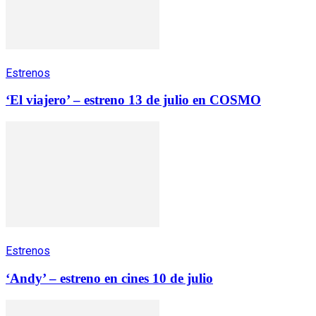
Estrenos
‘El viajero’ – estreno 13 de julio en COSMO
Estrenos
‘Andy’ – estreno en cines 10 de julio