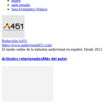
miami
santi aguado
Sara Fernández-Velasco
Redacción A451
https://www.audiovisual451.com/
El medio online de la industria audiovisual en español. Desde 2012.
Artículos relacionados
Más del autor