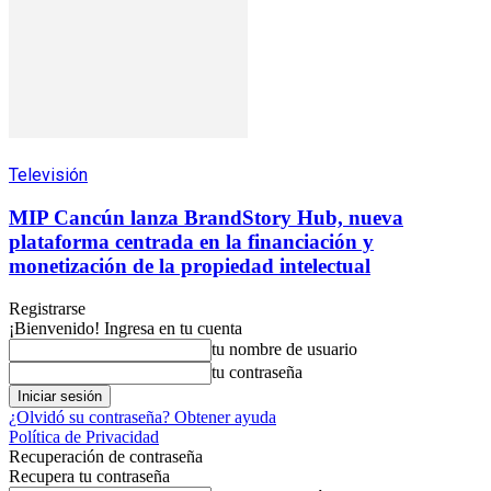
Televisión
MIP Cancún lanza BrandStory Hub, nueva
plataforma centrada en la financiación y
monetización de la propiedad intelectual
Registrarse
¡Bienvenido! Ingresa en tu cuenta
tu nombre de usuario
tu contraseña
¿Olvidó su contraseña? Obtener ayuda
Política de Privacidad
Recuperación de contraseña
Recupera tu contraseña