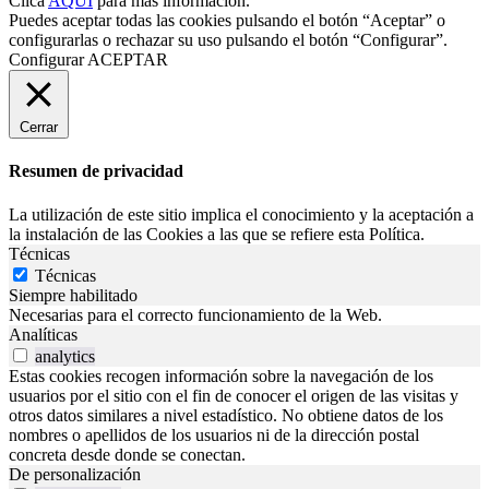
Clica
AQUÍ
para más información.
Puedes aceptar todas las cookies pulsando el botón “Aceptar” o
configurarlas o rechazar su uso pulsando el botón “Configurar”.
Configurar
ACEPTAR
Cerrar
Resumen de privacidad
La utilización de este sitio implica el conocimiento y la aceptación a
la instalación de las Cookies a las que se refiere esta Política.
Técnicas
Técnicas
Siempre habilitado
Necesarias para el correcto funcionamiento de la Web.
Analíticas
analytics
Estas cookies recogen información sobre la navegación de los
usuarios por el sitio con el fin de conocer el origen de las visitas y
otros datos similares a nivel estadístico. No obtiene datos de los
nombres o apellidos de los usuarios ni de la dirección postal
concreta desde donde se conectan.
De personalización