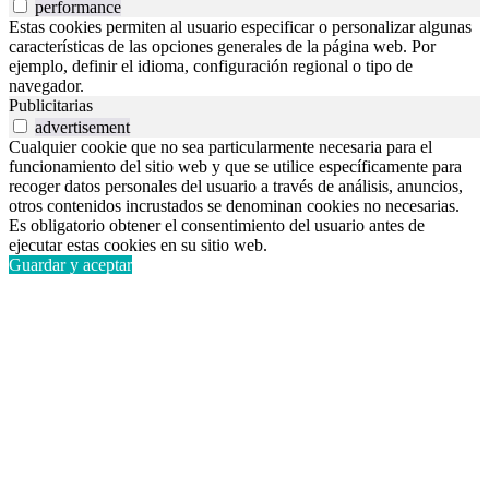
performance
Estas cookies permiten al usuario especificar o personalizar algunas
características de las opciones generales de la página web. Por
ejemplo, definir el idioma, configuración regional o tipo de
navegador.
Publicitarias
advertisement
Cualquier cookie que no sea particularmente necesaria para el
funcionamiento del sitio web y que se utilice específicamente para
recoger datos personales del usuario a través de análisis, anuncios,
otros contenidos incrustados se denominan cookies no necesarias.
Es obligatorio obtener el consentimiento del usuario antes de
ejecutar estas cookies en su sitio web.
Guardar y aceptar