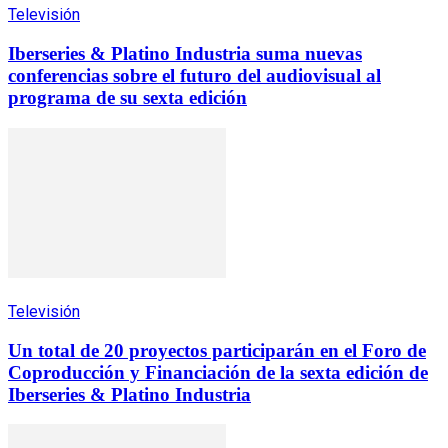
Televisión
Iberseries & Platino Industria suma nuevas
conferencias sobre el futuro del audiovisual al
programa de su sexta edición
Televisión
Un total de 20 proyectos participarán en el Foro de
Coproducción y Financiación de la sexta edición de
Iberseries & Platino Industria