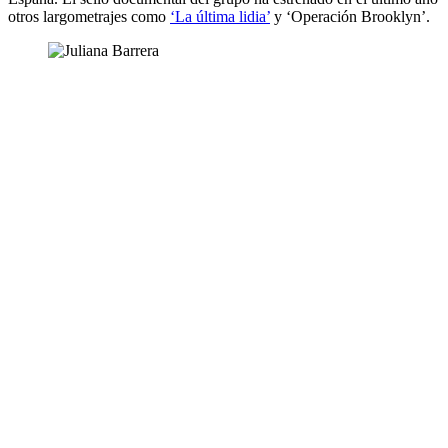
otros largometrajes como
‘La última lidia’
y ‘Operación Brooklyn’.