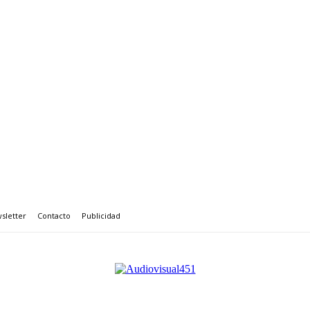
sletter
Contacto
Publicidad