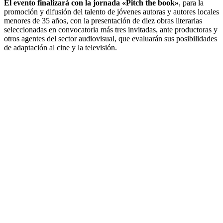
El evento finalizará con la jornada «Pitch the book»
, para la
promoción y difusión del talento de jóvenes autoras y autores locales
menores de 35 años, con la presentación de diez obras literarias
seleccionadas en convocatoria más tres invitadas, ante productoras y
otros agentes del sector audiovisual, que evaluarán sus posibilidades
de adaptación al cine y la televisión.