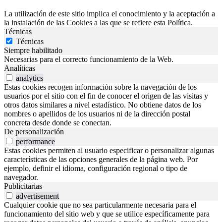
La utilización de este sitio implica el conocimiento y la aceptación a
la instalación de las Cookies a las que se refiere esta Política.
Técnicas
Técnicas
Siempre habilitado
Necesarias para el correcto funcionamiento de la Web.
Analíticas
analytics
Estas cookies recogen información sobre la navegación de los
usuarios por el sitio con el fin de conocer el origen de las visitas y
otros datos similares a nivel estadístico. No obtiene datos de los
nombres o apellidos de los usuarios ni de la dirección postal
concreta desde donde se conectan.
De personalización
performance
Estas cookies permiten al usuario especificar o personalizar algunas
características de las opciones generales de la página web. Por
ejemplo, definir el idioma, configuración regional o tipo de
navegador.
Publicitarias
advertisement
Cualquier cookie que no sea particularmente necesaria para el
funcionamiento del sitio web y que se utilice específicamente para