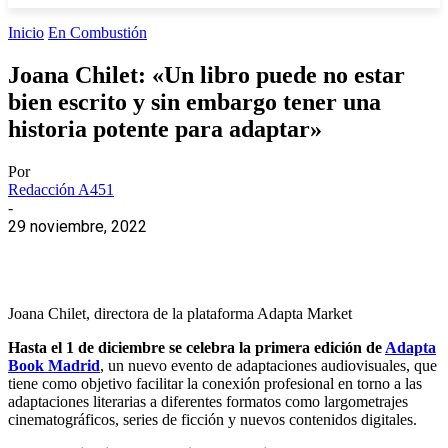
Inicio
En Combustión
Joana Chilet: «Un libro puede no estar
bien escrito y sin embargo tener una
historia potente para adaptar»
Por
Redacción A451
-
29 noviembre, 2022
Joana Chilet, directora de la plataforma Adapta Market
Hasta el 1 de diciembre se celebra la primera edición de
Adapta
Book Madrid
, un nuevo evento de adaptaciones audiovisuales, que
tiene como objetivo facilitar la conexión profesional en torno a las
adaptaciones literarias a diferentes formatos como largometrajes
cinematográficos, series de ficción y nuevos contenidos digitales.