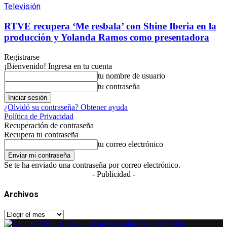
Televisión
RTVE recupera ‘Me resbala’ con Shine Iberia en la
producción y Yolanda Ramos como presentadora
Registrarse
¡Bienvenido! Ingresa en tu cuenta
tu nombre de usuario
tu contraseña
¿Olvidó su contraseña? Obtener ayuda
Política de Privacidad
Recuperación de contraseña
Recupera tu contraseña
tu correo electrónico
Se te ha enviado una contraseña por correo electrónico.
- Publicidad -
Archivos
Archivos