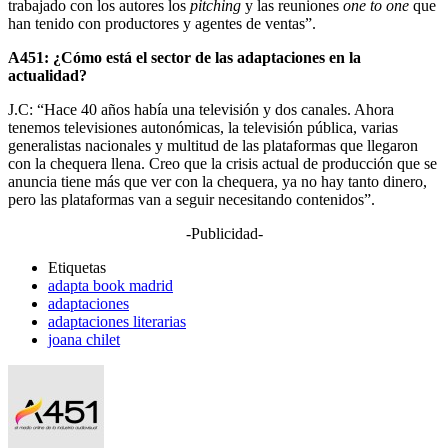
trabajado con los autores los
pitching
y las reuniones
one to one
que
han tenido con productores y agentes de ventas”.
A451: ¿Cómo está el sector de las adaptaciones en la
actualidad?
J.C: “Hace 40 años había una televisión y dos canales. Ahora
tenemos televisiones autonómicas, la televisión pública, varias
generalistas nacionales y multitud de las plataformas que llegaron
con la chequera llena. Creo que la crisis actual de producción que se
anuncia tiene más que ver con la chequera, ya no hay tanto dinero,
pero las plataformas van a seguir necesitando contenidos”.
-Publicidad-
Etiquetas
adapta book madrid
adaptaciones
adaptaciones literarias
joana chilet