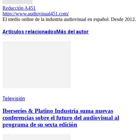
Redacción A451
https://www.audiovisual451.com/
El medio online de la industria audiovisual en español. Desde 2012.
Artículos relacionados
Más del autor
Televisión
Iberseries & Platino Industria suma nuevas
conferencias sobre el futuro del audiovisual al
programa de su sexta edición