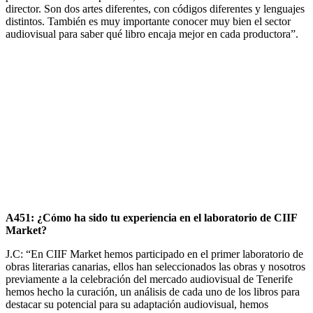
director. Son dos artes diferentes, con códigos diferentes y lenguajes
distintos. También es muy importante conocer muy bien el sector
audiovisual para saber qué libro encaja mejor en cada productora”.
A451: ¿Cómo ha sido tu experiencia en el laboratorio de CIIF
Market?
J.C: “En CIIF Market hemos participado en el primer laboratorio de
obras literarias canarias, ellos han seleccionados las obras y nosotros
previamente a la celebración del mercado audiovisual de Tenerife
hemos hecho la curación, un análisis de cada uno de los libros para
destacar su potencial para su adaptación audiovisual, hemos