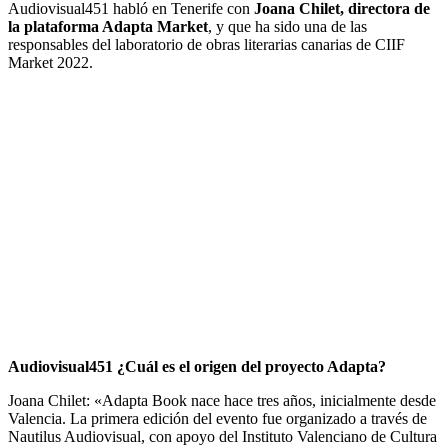
Audiovisual451 habló en Tenerife con
Joana Chilet, directora de
la plataforma Adapta Market
, y que ha sido una de las
responsables del laboratorio de obras literarias canarias de CIIF
Market 2022.
Audiovisual451 ¿Cuál es el origen del proyecto Adapta?
Joana Chilet: «Adapta Book nace hace tres años, inicialmente desde
Valencia. La primera edición del evento fue organizado a través de
Nautilus Audiovisual, con apoyo del Instituto Valenciano de Cultura