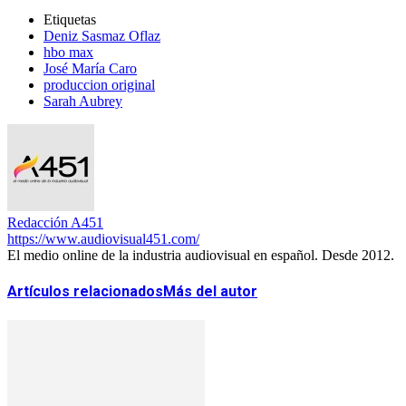
Etiquetas
Deniz Sasmaz Oflaz
hbo max
José María Caro
produccion original
Sarah Aubrey
Redacción A451
https://www.audiovisual451.com/
El medio online de la industria audiovisual en español. Desde 2012.
Artículos relacionados
Más del autor