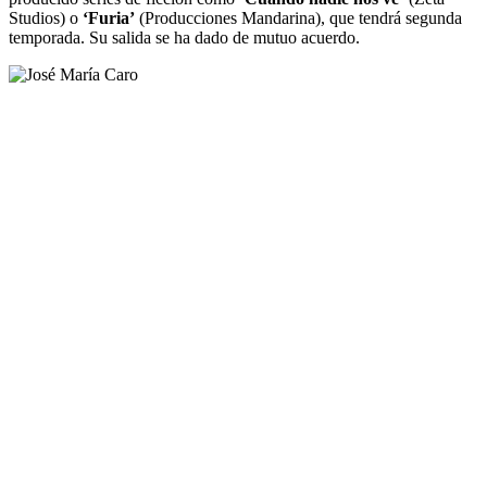
Studios) o
‘Furia’
(Producciones Mandarina), que tendrá segunda
temporada. Su salida se ha dado de mutuo acuerdo.