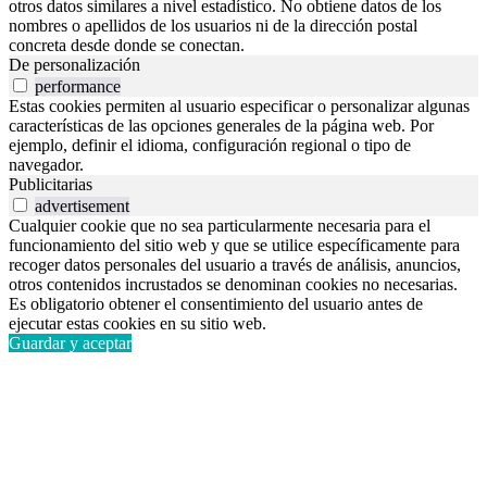
otros datos similares a nivel estadístico. No obtiene datos de los
nombres o apellidos de los usuarios ni de la dirección postal
concreta desde donde se conectan.
De personalización
performance
Estas cookies permiten al usuario especificar o personalizar algunas
características de las opciones generales de la página web. Por
ejemplo, definir el idioma, configuración regional o tipo de
navegador.
Publicitarias
advertisement
Cualquier cookie que no sea particularmente necesaria para el
funcionamiento del sitio web y que se utilice específicamente para
recoger datos personales del usuario a través de análisis, anuncios,
otros contenidos incrustados se denominan cookies no necesarias.
Es obligatorio obtener el consentimiento del usuario antes de
ejecutar estas cookies en su sitio web.
Guardar y aceptar