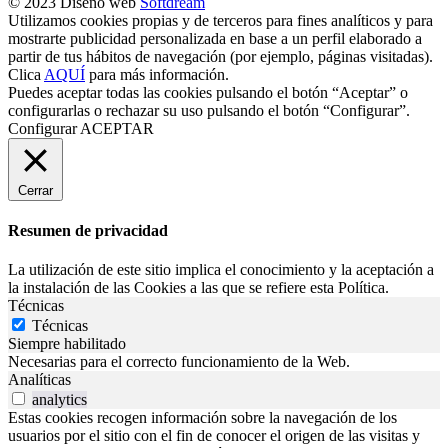
© 2023 Diseño web
Softdream
Utilizamos cookies propias y de terceros para fines analíticos y para
mostrarte publicidad personalizada en base a un perfil elaborado a
partir de tus hábitos de navegación (por ejemplo, páginas visitadas).
Clica
AQUÍ
para más información.
Puedes aceptar todas las cookies pulsando el botón “Aceptar” o
configurarlas o rechazar su uso pulsando el botón “Configurar”.
Configurar
ACEPTAR
Cerrar
Resumen de privacidad
La utilización de este sitio implica el conocimiento y la aceptación a
la instalación de las Cookies a las que se refiere esta Política.
Técnicas
Técnicas
Siempre habilitado
Necesarias para el correcto funcionamiento de la Web.
Analíticas
analytics
Estas cookies recogen información sobre la navegación de los
usuarios por el sitio con el fin de conocer el origen de las visitas y