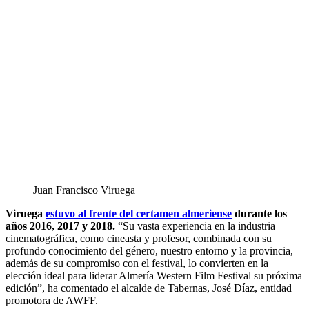
Juan Francisco Viruega
Viruega
estuvo al frente del certamen almeriense
durante los
años 2016, 2017 y 2018.
“Su vasta experiencia en la industria
cinematográfica, como cineasta y profesor, combinada con su
profundo conocimiento del género, nuestro entorno y la provincia,
además de su compromiso con el festival, lo convierten en la
elección ideal para liderar Almería Western Film Festival su próxima
edición”, ha comentado el alcalde de Tabernas, José Díaz, entidad
promotora de AWFF.