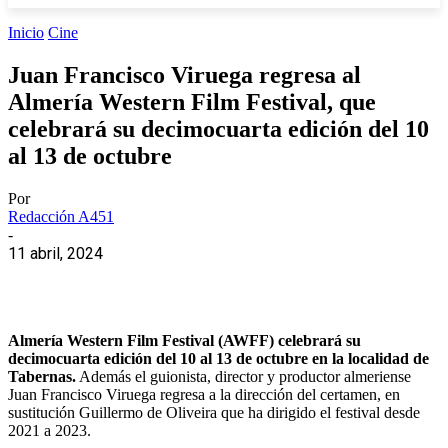
Inicio
Cine
Juan Francisco Viruega regresa al
Almería Western Film Festival, que
celebrará su decimocuarta edición del 10
al 13 de octubre
Por
Redacción A451
-
11 abril, 2024
Almería Western Film Festival (AWFF) celebrará su
decimocuarta edición del 10 al 13 de octubre en la localidad de
Tabernas.
Además el guionista, director y productor almeriense
Juan Francisco Viruega regresa a la dirección del certamen, en
sustitución Guillermo de Oliveira que ha dirigido el festival desde
2021 a 2023.