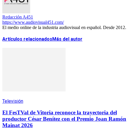
Redacción A451
https://www.audiovisual451.com/
El medio online de la industria audiovisual en español. Desde 2012.
Artículos relacionados
Más del autor
Televisión
El FesTVal de Vitoria reconoce la trayectoria del
productor César Benítez con el Premio Joan Ramón
Mainat 2026