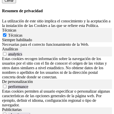
Cerrar
Resumen de privacidad
La utilización de este sitio implica el conocimiento y la aceptación a
la instalación de las Cookies a las que se refiere esta Política.
Técnicas
Técnicas
Siempre habilitado
Necesarias para el correcto funcionamiento de la Web.
Analíticas
analytics
Estas cookies recogen información sobre la navegación de los
usuarios por el sitio con el fin de conocer el origen de las visitas y
otros datos similares a nivel estadístico. No obtiene datos de los
nombres o apellidos de los usuarios ni de la dirección postal
concreta desde donde se conectan.
De personalización
performance
Estas cookies permiten al usuario especificar o personalizar algunas
características de las opciones generales de la página web. Por
ejemplo, definir el idioma, configuración regional o tipo de
navegador.
Publicitarias