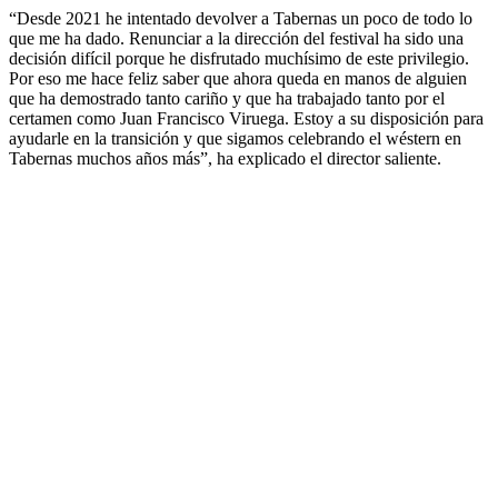
“Desde 2021 he intentado devolver a Tabernas un poco de todo lo
que me ha dado. Renunciar a la dirección del festival ha sido una
decisión difícil porque he disfrutado muchísimo de este privilegio.
Por eso me hace feliz saber que ahora queda en manos de alguien
que ha demostrado tanto cariño y que ha trabajado tanto por el
certamen como Juan Francisco Viruega. Estoy a su disposición para
ayudarle en la transición y que sigamos celebrando el wéstern en
Tabernas muchos años más”, ha explicado el director saliente.