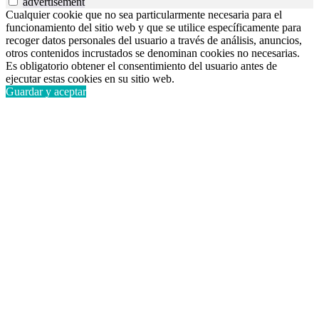
advertisement
Cualquier cookie que no sea particularmente necesaria para el
funcionamiento del sitio web y que se utilice específicamente para
recoger datos personales del usuario a través de análisis, anuncios,
otros contenidos incrustados se denominan cookies no necesarias.
Es obligatorio obtener el consentimiento del usuario antes de
ejecutar estas cookies en su sitio web.
Guardar y aceptar