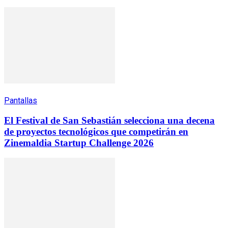
Pantallas
El Festival de San Sebastián selecciona una decena
de proyectos tecnológicos que competirán en
Zinemaldia Startup Challenge 2026