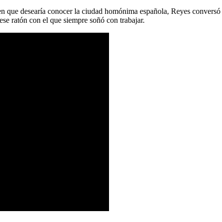
ien que desearía conocer la ciudad homónima española, Reyes conversó
se ratón con el que siempre soñó con trabajar.