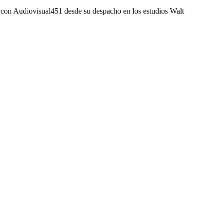
 con Audiovisual451 desde su despacho en los estudios Walt