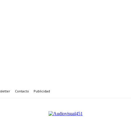
letter
Contacto
Publicidad