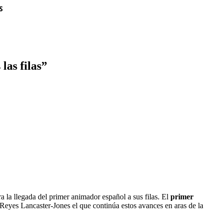
S
las filas”
 la llegada del primer animador español a sus filas. El
primer
Reyes Lancaster-Jones el que continúa estos avances en aras de la