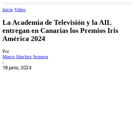
Inicio
Video
La Academia de Televisión y la AIL
entregan en Canarias los Premios Iris
América 2024
Por
Marco Sánchez Sequera
-
18 junio, 2024