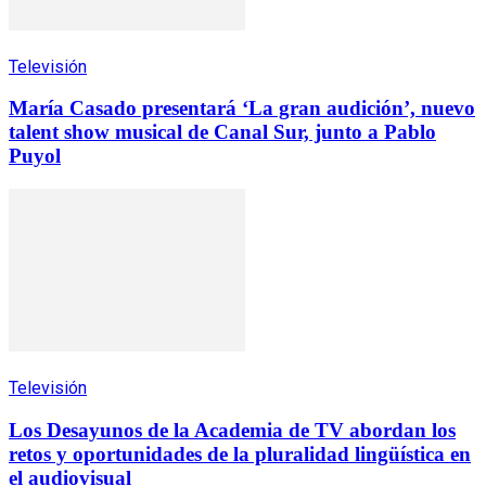
Televisión
María Casado presentará ‘La gran audición’, nuevo
talent show musical de Canal Sur, junto a Pablo
Puyol
Televisión
Los Desayunos de la Academia de TV abordan los
retos y oportunidades de la pluralidad lingüística en
el audiovisual