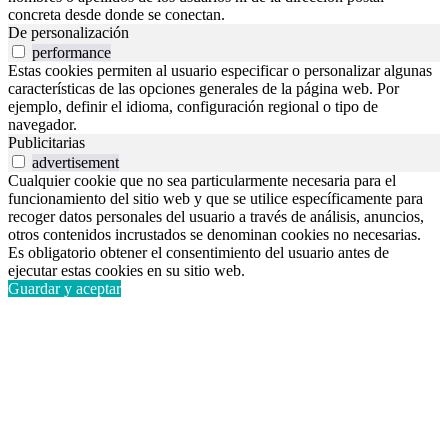
concreta desde donde se conectan.
De personalización
performance
Estas cookies permiten al usuario especificar o personalizar algunas
características de las opciones generales de la página web. Por
ejemplo, definir el idioma, configuración regional o tipo de
navegador.
Publicitarias
advertisement
Cualquier cookie que no sea particularmente necesaria para el
funcionamiento del sitio web y que se utilice específicamente para
recoger datos personales del usuario a través de análisis, anuncios,
otros contenidos incrustados se denominan cookies no necesarias.
Es obligatorio obtener el consentimiento del usuario antes de
ejecutar estas cookies en su sitio web.
Guardar y aceptar