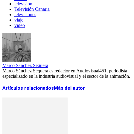
television
Televisión Canaria
televisiones
viaje
video
Marco Sánchez Sequera
Marco Sánchez Sequera es redactor en Audiovisual451, periodista
especializado en la industria audiovisual y el sector de la animación.
Artículos relacionados
Más del autor