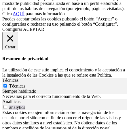
mostrarte publicidad personalizada en base a un perfil elaborado a
partir de tus hábitos de navegación (por ejemplo, páginas visitadas).
Clica
AQUÍ
para más información.
Puedes aceptar todas las cookies pulsando el botón “Aceptar” o
configurarlas o rechazar su uso pulsando el botón “Configurar”.
Configurar
ACEPTAR
Cerrar
Resumen de privacidad
La utilización de este sitio implica el conocimiento y la aceptación a
la instalación de las Cookies a las que se refiere esta Política.
Técnicas
Técnicas
Siempre habilitado
Necesarias para el correcto funcionamiento de la Web.
Analíticas
analytics
Estas cookies recogen información sobre la navegación de los
usuarios por el sitio con el fin de conocer el origen de las visitas y
otros datos similares a nivel estadístico. No obtiene datos de los
nombres o apellidos de los usuarios ni de la dirección postal