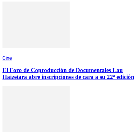
Cine
El Foro de Coproducción de Documentales Lau
Haizetara abre inscripciones de cara a su 22ª edición