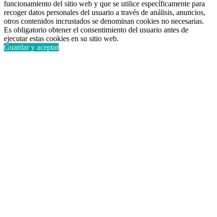
funcionamiento del sitio web y que se utilice específicamente para
recoger datos personales del usuario a través de análisis, anuncios,
otros contenidos incrustados se denominan cookies no necesarias.
Es obligatorio obtener el consentimiento del usuario antes de
ejecutar estas cookies en su sitio web.
Guardar y aceptar