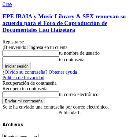
Cine
EPE IBAIA y Music Library & SFX renuevan su
acuerdo para el Foro de Coproducción de
Documentales Lau Haizetara
Registrarse
¡Bienvenido! Ingresa en tu cuenta
tu nombre de usuario
tu contraseña
¿Olvidó su contraseña? Obtener ayuda
Política de Privacidad
Recuperación de contraseña
Recupera tu contraseña
tu correo electrónico
Se te ha enviado una contraseña por correo electrónico.
- Publicidad -
Archivos
Archivos