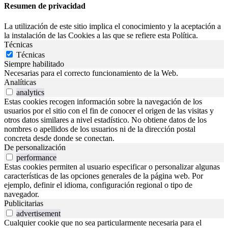
Resumen de privacidad
La utilización de este sitio implica el conocimiento y la aceptación a
la instalación de las Cookies a las que se refiere esta Política.
Técnicas
Técnicas
Siempre habilitado
Necesarias para el correcto funcionamiento de la Web.
Analíticas
analytics
Estas cookies recogen información sobre la navegación de los
usuarios por el sitio con el fin de conocer el origen de las visitas y
otros datos similares a nivel estadístico. No obtiene datos de los
nombres o apellidos de los usuarios ni de la dirección postal
concreta desde donde se conectan.
De personalización
performance
Estas cookies permiten al usuario especificar o personalizar algunas
características de las opciones generales de la página web. Por
ejemplo, definir el idioma, configuración regional o tipo de
navegador.
Publicitarias
advertisement
Cualquier cookie que no sea particularmente necesaria para el