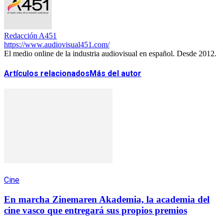
Redacción A451
https://www.audiovisual451.com/
El medio online de la industria audiovisual en español. Desde 2012.
Artículos relacionados
Más del autor
Cine
En marcha Zinemaren Akademia, la academia del
cine vasco que entregará sus propios premios