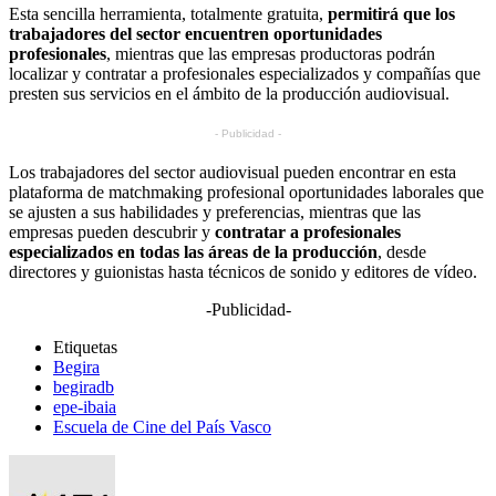
Esta sencilla herramienta, totalmente gratuita,
permitirá que los
trabajadores del sector encuentren oportunidades
profesionales
, mientras que las empresas productoras podrán
localizar y contratar a profesionales especializados y compañías que
presten sus servicios en el ámbito de la producción audiovisual.
- Publicidad -
Los trabajadores del sector audiovisual pueden encontrar en esta
plataforma de matchmaking profesional oportunidades laborales que
se ajusten a sus habilidades y preferencias, mientras que las
empresas pueden descubrir y
contratar a profesionales
especializados en todas las áreas de la producción
, desde
directores y guionistas hasta técnicos de sonido y editores de vídeo.
-Publicidad-
Etiquetas
Begira
begiradb
epe-ibaia
Escuela de Cine del País Vasco