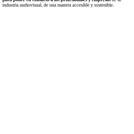
industria audiovisual, de una manera accesible y sostenible.