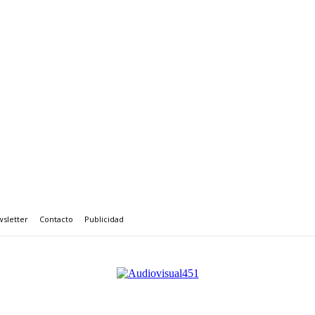
sletter
Contacto
Publicidad