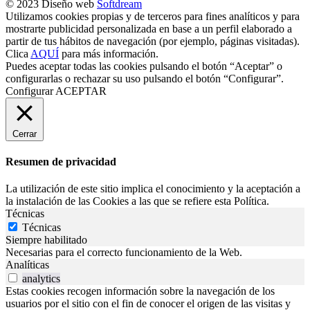
© 2023 Diseño web
Softdream
Utilizamos cookies propias y de terceros para fines analíticos y para
mostrarte publicidad personalizada en base a un perfil elaborado a
partir de tus hábitos de navegación (por ejemplo, páginas visitadas).
Clica
AQUÍ
para más información.
Puedes aceptar todas las cookies pulsando el botón “Aceptar” o
configurarlas o rechazar su uso pulsando el botón “Configurar”.
Configurar
ACEPTAR
Cerrar
Resumen de privacidad
La utilización de este sitio implica el conocimiento y la aceptación a
la instalación de las Cookies a las que se refiere esta Política.
Técnicas
Técnicas
Siempre habilitado
Necesarias para el correcto funcionamiento de la Web.
Analíticas
analytics
Estas cookies recogen información sobre la navegación de los
usuarios por el sitio con el fin de conocer el origen de las visitas y