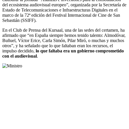
del ecosistema audiovisual europeo”, organizada por la Secretaría de
Estado de Telecomunicaciones e Infraestructuras Digitales en el
marco de la 72ª edición del Festival Internacional de Cine de San
Sebastián (SSIFF).
En el Club de Prensa del Kursaal, una de las sedes del certamen, ha
afirmado que “en España siempre hemos tenido talento: Almodóvar,
Buñuel, Víctor Erice, Carla Simón, Pilar Miró, o muchas y muchos
otros”, y ha señalado que lo que faltaban eran los recursos, el
impulso decidido,
lo que faltaba era un gobierno comprometido
con el audiovisual
.