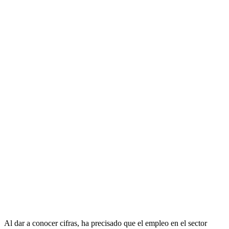
Al dar a conocer cifras, ha precisado que el empleo en el sector