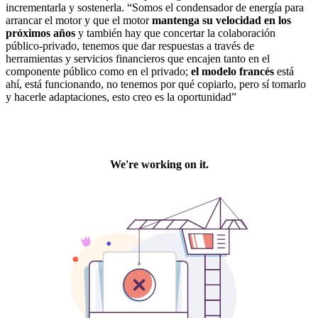
incrementarla y sostenerla. “
Somos el condensador de energía para
arrancar el motor y que el motor
mantenga su velocidad en los
próximos años
y también hay que concertar la colaboración
público-privado, tenemos que dar respuestas a través de
herramientas y servicios financieros que encajen tanto en el
componente público como en el privado;
el modelo francés
está
ahí, está funcionando, no tenemos por qué copiarlo, pero sí tomarlo
y hacerle adaptaciones, esto creo es la oportunidad”