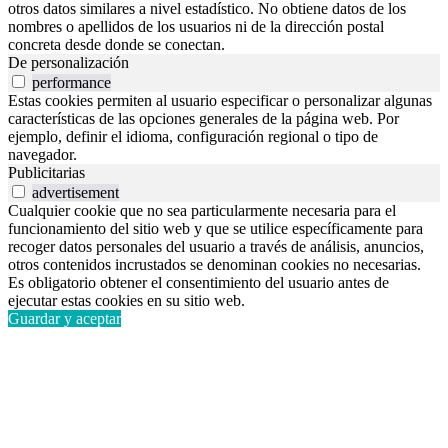
otros datos similares a nivel estadístico. No obtiene datos de los
nombres o apellidos de los usuarios ni de la dirección postal
concreta desde donde se conectan.
De personalización
performance
Estas cookies permiten al usuario especificar o personalizar algunas
características de las opciones generales de la página web. Por
ejemplo, definir el idioma, configuración regional o tipo de
navegador.
Publicitarias
advertisement
Cualquier cookie que no sea particularmente necesaria para el
funcionamiento del sitio web y que se utilice específicamente para
recoger datos personales del usuario a través de análisis, anuncios,
otros contenidos incrustados se denominan cookies no necesarias.
Es obligatorio obtener el consentimiento del usuario antes de
ejecutar estas cookies en su sitio web.
Guardar y aceptar