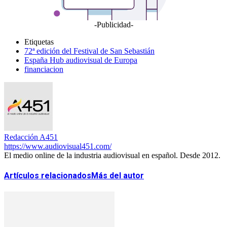
-Publicidad-
Etiquetas
72ª edición del Festival de San Sebastián
España Hub audiovisual de Europa
financiacion
Redacción A451
https://www.audiovisual451.com/
El medio online de la industria audiovisual en español. Desde 2012.
Artículos relacionados
Más del autor