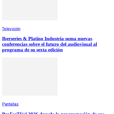
Televisión
Iberseries & Platino Industria suma nuevas
conferencias sobre el futuro del audiovisual al
programa de su sexta edición
Pantallas