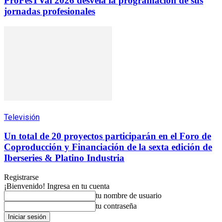
ProFesTVal 2026 desvela la programación de sus
jornadas profesionales
Televisión
Un total de 20 proyectos participarán en el Foro de
Coproducción y Financiación de la sexta edición de
Iberseries & Platino Industria
Registrarse
¡Bienvenido! Ingresa en tu cuenta
tu nombre de usuario
tu contraseña