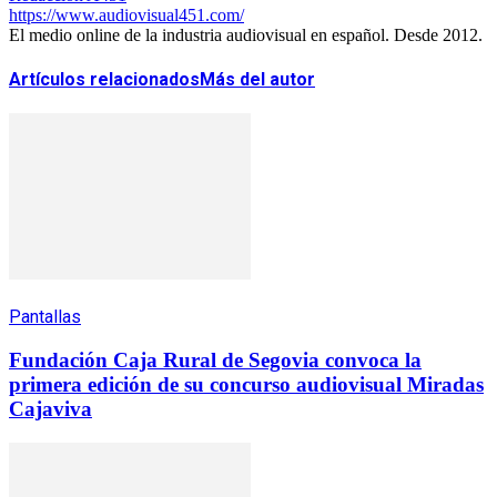
https://www.audiovisual451.com/
El medio online de la industria audiovisual en español. Desde 2012.
Artículos relacionados
Más del autor
Pantallas
Fundación Caja Rural de Segovia convoca la
primera edición de su concurso audiovisual Miradas
Cajaviva