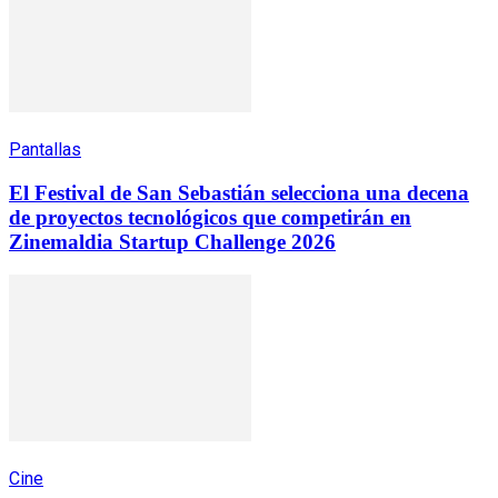
Pantallas
El Festival de San Sebastián selecciona una decena
de proyectos tecnológicos que competirán en
Zinemaldia Startup Challenge 2026
Cine