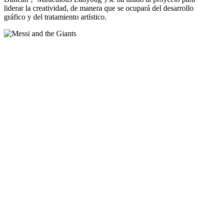
liderar la creatividad, de manera que se ocupará del desarrollo
gráfico y del tratamiento artístico.