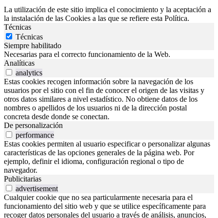
La utilización de este sitio implica el conocimiento y la aceptación a
la instalación de las Cookies a las que se refiere esta Política.
Técnicas
Técnicas
Siempre habilitado
Necesarias para el correcto funcionamiento de la Web.
Analíticas
analytics
Estas cookies recogen información sobre la navegación de los
usuarios por el sitio con el fin de conocer el origen de las visitas y
otros datos similares a nivel estadístico. No obtiene datos de los
nombres o apellidos de los usuarios ni de la dirección postal
concreta desde donde se conectan.
De personalización
performance
Estas cookies permiten al usuario especificar o personalizar algunas
características de las opciones generales de la página web. Por
ejemplo, definir el idioma, configuración regional o tipo de
navegador.
Publicitarias
advertisement
Cualquier cookie que no sea particularmente necesaria para el
funcionamiento del sitio web y que se utilice específicamente para
recoger datos personales del usuario a través de análisis, anuncios,