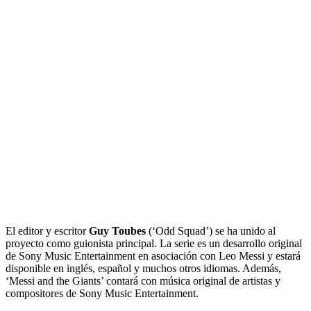
El editor y escritor
Guy Toubes
(‘Odd Squad’) se ha unido al
proyecto como guionista principal. La serie es un desarrollo original
de Sony Music Entertainment en asociación con Leo Messi y estará
disponible en inglés, español y muchos otros idiomas. Además,
‘Messi and the Giants’ contará con música original de artistas y
compositores de Sony Music Entertainment.