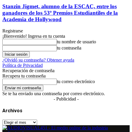
Stanzin Jigmet, alumno de la ESCAC, entre los
ganadores de los 53º Premios Estudiantiles de la
Academia de Hollywood
Registrarse
¡Bienvenido! Ingresa en tu cuenta
tu nombre de usuario
tu contraseña
¿Olvidó su contraseña? Obtener ayuda
Política de Privacidad
Recuperación de contraseña
Recupera tu contraseña
tu correo electrónico
Se te ha enviado una contraseña por correo electrónico.
- Publicidad -
Archivos
Archivos