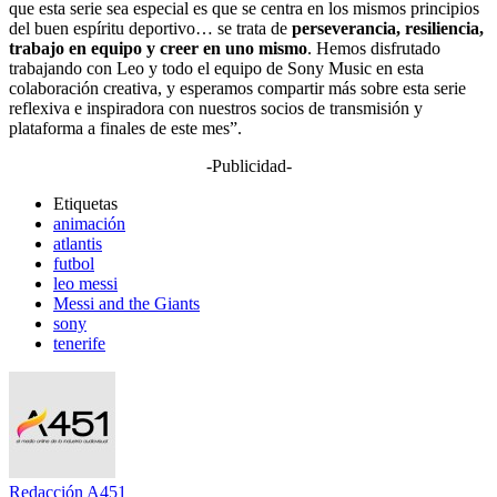
que esta serie sea especial es que se centra en los mismos principios
del buen espíritu deportivo… se trata de
perseverancia, resiliencia,
trabajo en equipo y creer en uno mismo
. Hemos disfrutado
trabajando con Leo y todo el equipo de Sony Music en esta
colaboración creativa, y esperamos compartir más sobre esta serie
reflexiva e inspiradora con nuestros socios de transmisión y
plataforma a finales de este mes”.
-Publicidad-
Etiquetas
animación
atlantis
futbol
leo messi
Messi and the Giants
sony
tenerife
Redacción A451