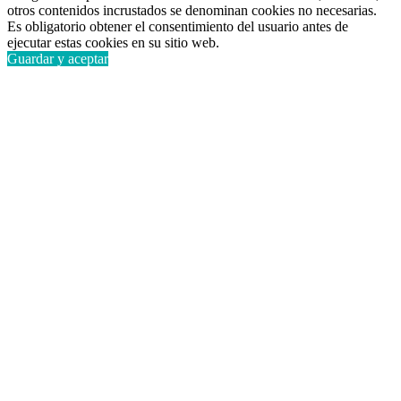
otros contenidos incrustados se denominan cookies no necesarias.
Es obligatorio obtener el consentimiento del usuario antes de
ejecutar estas cookies en su sitio web.
Guardar y aceptar