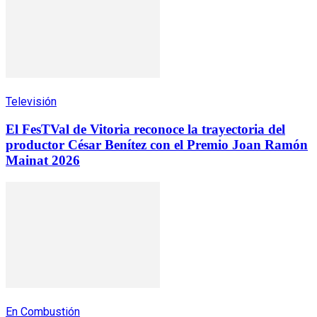
Televisión
El FesTVal de Vitoria reconoce la trayectoria del
productor César Benítez con el Premio Joan Ramón
Mainat 2026
En Combustión