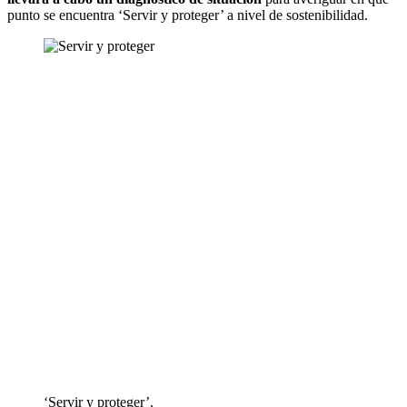
punto se encuentra ‘Servir y proteger’ a nivel de sostenibilidad.
‘Servir y proteger’.