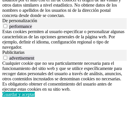
otros datos similares a nivel estadístico. No obtiene datos de los
nombres o apellidos de los usuarios ni de la dirección postal
concreta desde donde se conectan.
De personalización
performance
Estas cookies permiten al usuario especificar o personalizar algunas
características de las opciones generales de la página web. Por
ejemplo, definir el idioma, configuración regional o tipo de
navegador.
Publicitarias
advertisement
Cualquier cookie que no sea particularmente necesaria para el
funcionamiento del sitio web y que se utilice específicamente para
recoger datos personales del usuario a través de análisis, anuncios,
otros contenidos incrustados se denominan cookies no necesarias.
Es obligatorio obtener el consentimiento del usuario antes de
ejecutar estas cookies en su sitio web.
Guardar y aceptar