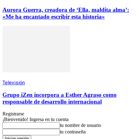
Aurora Guerra, creadora de ‘Ella, maldita alma’:
«Me ha encantado escribir esta historia»
Televisión
Grupo iZen incorpora a Esther Agraso como
responsable de desarrollo internacional
Registrarse
¡Bienvenido! Ingresa en tu cuenta
tu nombre de usuario
tu contraseña