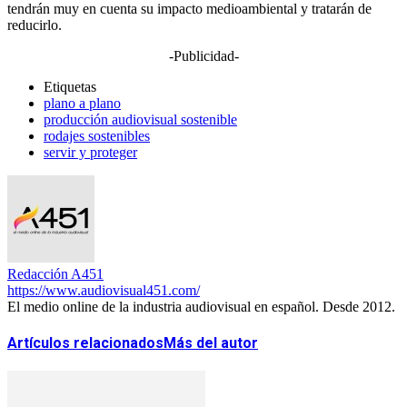
tendrán muy en cuenta su impacto medioambiental y tratarán de
reducirlo.
-Publicidad-
Etiquetas
plano a plano
producción audiovisual sostenible
rodajes sostenibles
servir y proteger
Redacción A451
https://www.audiovisual451.com/
El medio online de la industria audiovisual en español. Desde 2012.
Artículos relacionados
Más del autor