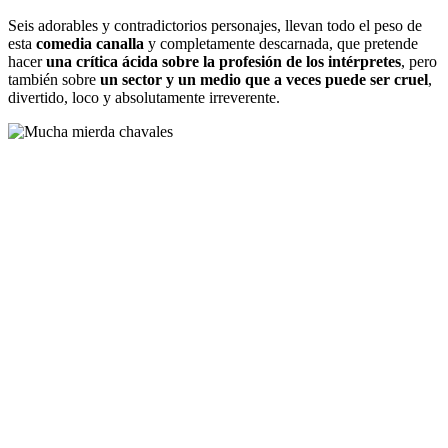
Seis adorables y contradictorios personajes, llevan todo el peso de
esta
comedia canalla
y completamente descarnada, que pretende
hacer
una crítica ácida sobre la profesión de los intérpretes
, pero
también sobre
un sector y un medio que a veces puede ser cruel
,
divertido, loco y absolutamente irreverente.