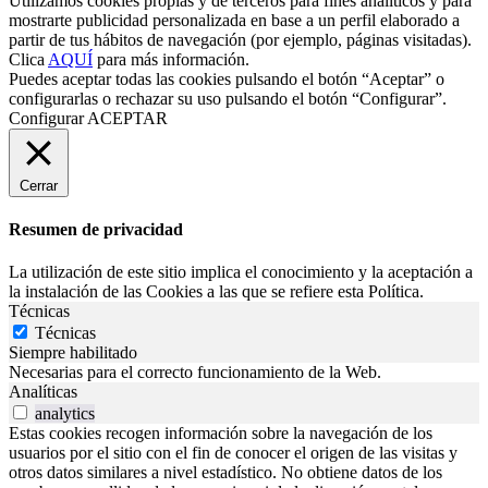
Utilizamos cookies propias y de terceros para fines analíticos y para
mostrarte publicidad personalizada en base a un perfil elaborado a
partir de tus hábitos de navegación (por ejemplo, páginas visitadas).
Clica
AQUÍ
para más información.
Puedes aceptar todas las cookies pulsando el botón “Aceptar” o
configurarlas o rechazar su uso pulsando el botón “Configurar”.
Configurar
ACEPTAR
Cerrar
Resumen de privacidad
La utilización de este sitio implica el conocimiento y la aceptación a
la instalación de las Cookies a las que se refiere esta Política.
Técnicas
Técnicas
Siempre habilitado
Necesarias para el correcto funcionamiento de la Web.
Analíticas
analytics
Estas cookies recogen información sobre la navegación de los
usuarios por el sitio con el fin de conocer el origen de las visitas y
otros datos similares a nivel estadístico. No obtiene datos de los