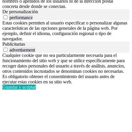
nombres o apellidos de los usuarios ni de la dirección postal
concreta desde donde se conectan.
De personalización
performance
Estas cookies permiten al usuario especificar o personalizar algunas
características de las opciones generales de la página web. Por
ejemplo, definir el idioma, configuración regional o tipo de
navegador.
Publicitarias
advertisement
Cualquier cookie que no sea particularmente necesaria para el
funcionamiento del sitio web y que se utilice específicamente para
recoger datos personales del usuario a través de análisis, anuncios,
otros contenidos incrustados se denominan cookies no necesarias.
Es obligatorio obtener el consentimiento del usuario antes de
ejecutar estas cookies en su sitio web.
Guardar y aceptar