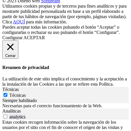
© 2023 Diseño web
Softdream
Utilizamos cookies propias y de terceros para fines analíticos y para
mostrarte publicidad personalizada en base a un perfil elaborado a
partir de tus hábitos de navegación (por ejemplo, páginas visitadas).
Clica
AQUÍ
para más información.
Puedes aceptar todas las cookies pulsando el botón “Aceptar” o
configurarlas o rechazar su uso pulsando el botón “Configurar”.
Configurar
ACEPTAR
Cerrar
Resumen de privacidad
La utilización de este sitio implica el conocimiento y la aceptación a
la instalación de las Cookies a las que se refiere esta Política.
Técnicas
Técnicas
Siempre habilitado
Necesarias para el correcto funcionamiento de la Web.
Analíticas
analytics
Estas cookies recogen información sobre la navegación de los
usuarios por el sitio con el fin de conocer el origen de las visitas y