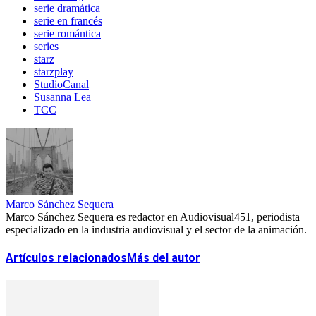
serie dramática
serie en francés
serie romántica
series
starz
starzplay
StudioCanal
Susanna Lea
TCC
Marco Sánchez Sequera
Marco Sánchez Sequera es redactor en Audiovisual451, periodista
especializado en la industria audiovisual y el sector de la animación.
Artículos relacionados
Más del autor