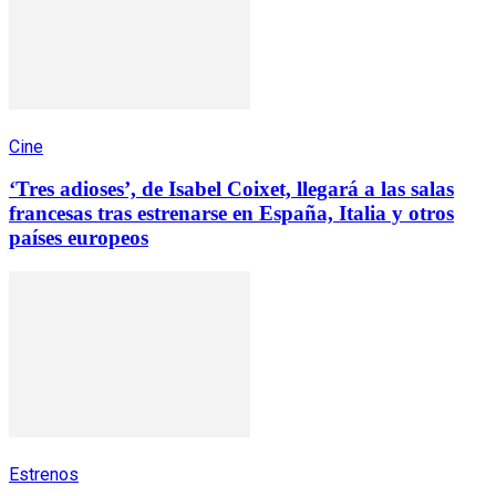
Cine
‘Tres adioses’, de Isabel Coixet, llegará a las salas
francesas tras estrenarse en España, Italia y otros
países europeos
Estrenos