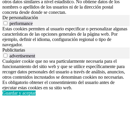
otros datos similares a nivel estadístico. No obtiene datos de los
nombres o apellidos de los usuarios ni de la dirección postal
concreta desde donde se conectan.
De personalización
performance
Estas cookies permiten al usuario especificar o personalizar algunas
características de las opciones generales de la página web. Por
ejemplo, definir el idioma, configuración regional o tipo de
navegador.
Publicitarias
advertisement
Cualquier cookie que no sea particularmente necesaria para el
funcionamiento del sitio web y que se utilice específicamente para
recoger datos personales del usuario a través de análisis, anuncios,
otros contenidos incrustados se denominan cookies no necesarias.
Es obligatorio obtener el consentimiento del usuario antes de
ejecutar estas cookies en su sitio web.
Guardar y aceptar