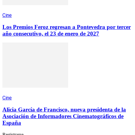
Cine
Los Premios Feroz regresan a Pontevedra por tercer
año consecutivo, el 23 de enero de 2027
Cine
Alicia García de Francisco, nueva presidenta de la
Asociación de Informadores Cinematográficos de
España
Registrarse