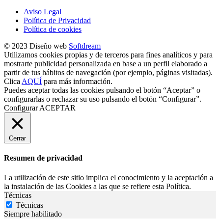
Aviso Legal
Política de Privacidad
Política de cookies
© 2023 Diseño web
Softdream
Utilizamos cookies propias y de terceros para fines analíticos y para
mostrarte publicidad personalizada en base a un perfil elaborado a
partir de tus hábitos de navegación (por ejemplo, páginas visitadas).
Clica
AQUÍ
para más información.
Puedes aceptar todas las cookies pulsando el botón “Aceptar” o
configurarlas o rechazar su uso pulsando el botón “Configurar”.
Configurar
ACEPTAR
Cerrar
Resumen de privacidad
La utilización de este sitio implica el conocimiento y la aceptación a
la instalación de las Cookies a las que se refiere esta Política.
Técnicas
Técnicas
Siempre habilitado