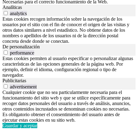
Necesarias para el correcto funcionamiento de la Web.
Analíticas
analytics
Estas cookies recogen información sobre la navegación de los
usuarios por el sitio con el fin de conocer el origen de las visitas y
otros datos similares a nivel estadístico. No obtiene datos de los
nombres o apellidos de los usuarios ni de la dirección postal
concreta desde donde se conectan.
De personalización
performance
Estas cookies permiten al usuario especificar o personalizar algunas
características de las opciones generales de la página web. Por
ejemplo, definir el idioma, configuración regional o tipo de
navegador.
Publicitarias
advertisement
Cualquier cookie que no sea particularmente necesaria para el
funcionamiento del sitio web y que se utilice específicamente para
recoger datos personales del usuario a través de análisis, anuncios,
otros contenidos incrustados se denominan cookies no necesarias.
Es obligatorio obtener el consentimiento del usuario antes de
ejecutar estas cookies en su sitio web.
Guardar y aceptar