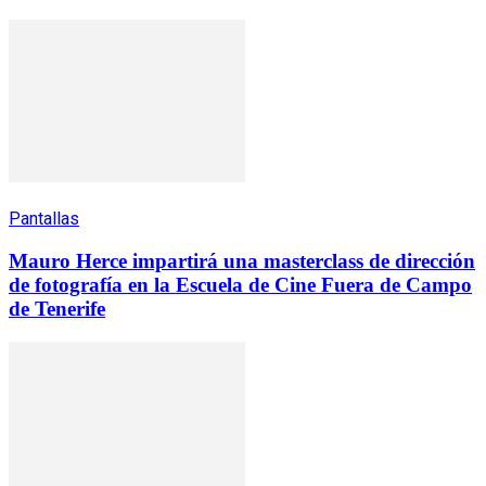
Pantallas
Mauro Herce impartirá una masterclass de dirección
de fotografía en la Escuela de Cine Fuera de Campo
de Tenerife