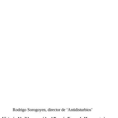
Rodrigo Sorogoyen, director de ‘Antidisturbios’