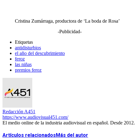
Cristina Zumárraga, productora de ‘La boda de Rosa’
-Publicidad-
Etiquetas
antidisturbios
el año del descubrimiento
feroz
las niñas
premios feroz
Redacción A451
https://www.audiovisual451.com/
El medio online de la industria audiovisual en español. Desde 2012.
Artículos relacionados
Más del autor