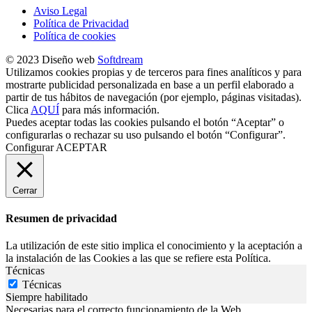
Aviso Legal
Política de Privacidad
Política de cookies
© 2023 Diseño web
Softdream
Utilizamos cookies propias y de terceros para fines analíticos y para
mostrarte publicidad personalizada en base a un perfil elaborado a
partir de tus hábitos de navegación (por ejemplo, páginas visitadas).
Clica
AQUÍ
para más información.
Puedes aceptar todas las cookies pulsando el botón “Aceptar” o
configurarlas o rechazar su uso pulsando el botón “Configurar”.
Configurar
ACEPTAR
Cerrar
Resumen de privacidad
La utilización de este sitio implica el conocimiento y la aceptación a
la instalación de las Cookies a las que se refiere esta Política.
Técnicas
Técnicas
Siempre habilitado
Necesarias para el correcto funcionamiento de la Web.