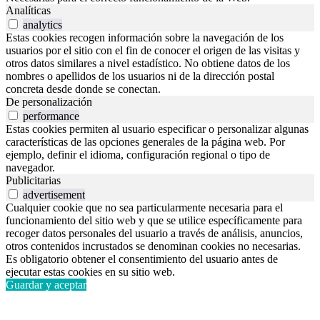
Analíticas
analytics
Estas cookies recogen información sobre la navegación de los
usuarios por el sitio con el fin de conocer el origen de las visitas y
otros datos similares a nivel estadístico. No obtiene datos de los
nombres o apellidos de los usuarios ni de la dirección postal
concreta desde donde se conectan.
De personalización
performance
Estas cookies permiten al usuario especificar o personalizar algunas
características de las opciones generales de la página web. Por
ejemplo, definir el idioma, configuración regional o tipo de
navegador.
Publicitarias
advertisement
Cualquier cookie que no sea particularmente necesaria para el
funcionamiento del sitio web y que se utilice específicamente para
recoger datos personales del usuario a través de análisis, anuncios,
otros contenidos incrustados se denominan cookies no necesarias.
Es obligatorio obtener el consentimiento del usuario antes de
ejecutar estas cookies en su sitio web.
Guardar y aceptar