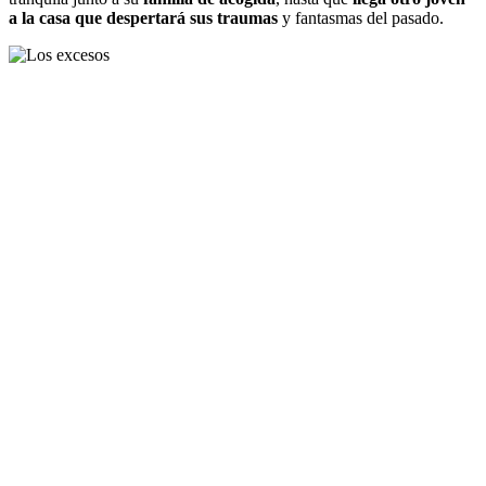
a la casa que despertará sus traumas
y fantasmas del pasado.