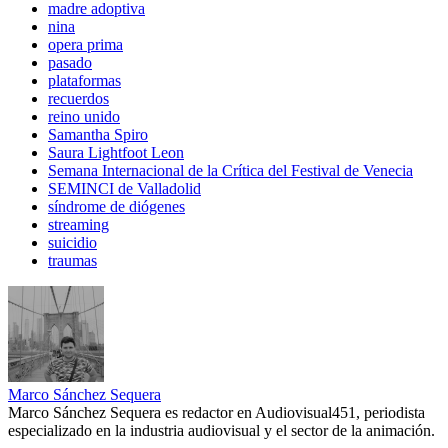
madre adoptiva
nina
opera prima
pasado
plataformas
recuerdos
reino unido
Samantha Spiro
Saura Lightfoot Leon
Semana Internacional de la Crítica del Festival de Venecia
SEMINCI de Valladolid
síndrome de diógenes
streaming
suicidio
traumas
Marco Sánchez Sequera
Marco Sánchez Sequera es redactor en Audiovisual451, periodista
especializado en la industria audiovisual y el sector de la animación.