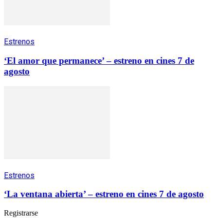
Estrenos
‘El amor que permanece’ – estreno en cines 7 de
agosto
Estrenos
‘La ventana abierta’ – estreno en cines 7 de agosto
Registrarse