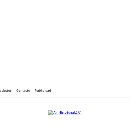
sletter
Contacto
Publicidad