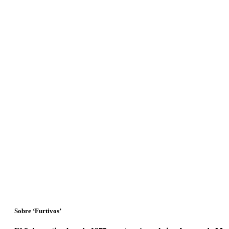
Sobre ‘Furtivos’