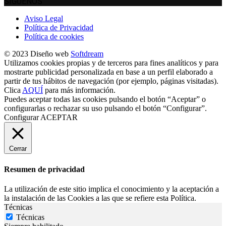
SÍGUENOS
Aviso Legal
Política de Privacidad
Política de cookies
© 2023 Diseño web
Softdream
Utilizamos cookies propias y de terceros para fines analíticos y para
mostrarte publicidad personalizada en base a un perfil elaborado a
partir de tus hábitos de navegación (por ejemplo, páginas visitadas).
Clica
AQUÍ
para más información.
Puedes aceptar todas las cookies pulsando el botón “Aceptar” o
configurarlas o rechazar su uso pulsando el botón “Configurar”.
Configurar
ACEPTAR
Cerrar
Resumen de privacidad
La utilización de este sitio implica el conocimiento y la aceptación a
la instalación de las Cookies a las que se refiere esta Política.
Técnicas
Técnicas