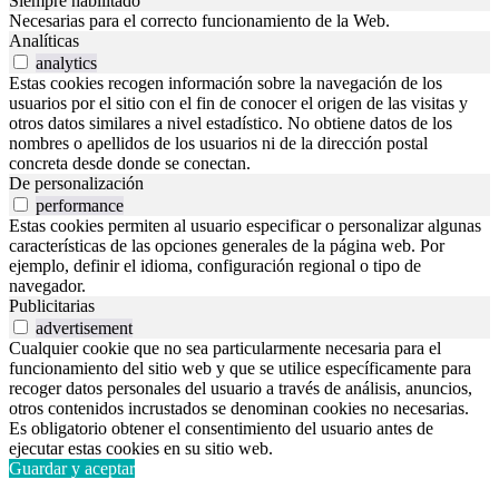
Siempre habilitado
Necesarias para el correcto funcionamiento de la Web.
Analíticas
analytics
Estas cookies recogen información sobre la navegación de los
usuarios por el sitio con el fin de conocer el origen de las visitas y
otros datos similares a nivel estadístico. No obtiene datos de los
nombres o apellidos de los usuarios ni de la dirección postal
concreta desde donde se conectan.
De personalización
performance
Estas cookies permiten al usuario especificar o personalizar algunas
características de las opciones generales de la página web. Por
ejemplo, definir el idioma, configuración regional o tipo de
navegador.
Publicitarias
advertisement
Cualquier cookie que no sea particularmente necesaria para el
funcionamiento del sitio web y que se utilice específicamente para
recoger datos personales del usuario a través de análisis, anuncios,
otros contenidos incrustados se denominan cookies no necesarias.
Es obligatorio obtener el consentimiento del usuario antes de
ejecutar estas cookies en su sitio web.
Guardar y aceptar