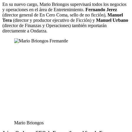
En su nuevo cargo, Mario Briongos supervisará todos los negocios
y operaciones en el área de Entretenimiento.
Fernando Jerez
(director general de En Cero Coma, sello de no ficción),
Manuel
Tera
(director y productor ejecutivo de Ficción) y
Manuel Urbano
(director de Finanzas y Operaciones)
también reportarán
directamente a Ondarza.
Mario Briongos