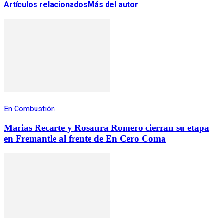
Artículos relacionados
Más del autor
En Combustión
Marias Recarte y Rosaura Romero cierran su etapa
en Fremantle al frente de En Cero Coma