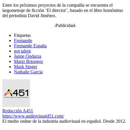
Entre los próximos proyectos de la compañía se encuentra el
largometraje de ficción ‘El director’, basado en el libro homónimo
del periodista David Jiménez.
-Publicidad-
Etiquetas
Fremantle
Fremantle España
got talent
Jaime Ondarza
Mario Briongos
Mask Singer
Nathalie Garcia
Redacción A451
https://www.audiovisual451.com/
El medio online de la industria audiovisual en español. Desde 2012.