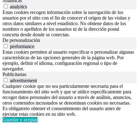
Analíticas
analytics
Estas cookies recogen información sobre la navegación de los
usuarios por el sitio con el fin de conocer el origen de las visitas y
otros datos similares a nivel estadístico. No obtiene datos de los
nombres o apellidos de los usuarios ni de la dirección postal
concreta desde donde se conectan.
De personalización
performance
Estas cookies permiten al usuario especificar o personalizar algunas
características de las opciones generales de la página web. Por
ejemplo, definir el idioma, configuración regional o tipo de
navegador.
Publicitarias
advertisement
Cualquier cookie que no sea particularmente necesaria para el
funcionamiento del sitio web y que se utilice específicamente para
recoger datos personales del usuario a través de análisis, anuncios,
otros contenidos incrustados se denominan cookies no necesarias.
Es obligatorio obtener el consentimiento del usuario antes de
ejecutar estas cookies en su sitio web.
Guardar y aceptar