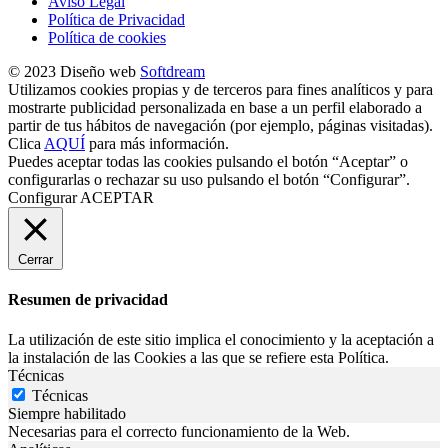
Aviso Legal
Política de Privacidad
Política de cookies
© 2023 Diseño web
Softdream
Utilizamos cookies propias y de terceros para fines analíticos y para
mostrarte publicidad personalizada en base a un perfil elaborado a
partir de tus hábitos de navegación (por ejemplo, páginas visitadas).
Clica
AQUÍ
para más información.
Puedes aceptar todas las cookies pulsando el botón “Aceptar” o
configurarlas o rechazar su uso pulsando el botón “Configurar”.
Configurar
ACEPTAR
Cerrar
Resumen de privacidad
La utilización de este sitio implica el conocimiento y la aceptación a
la instalación de las Cookies a las que se refiere esta Política.
Técnicas
Técnicas
Siempre habilitado
Necesarias para el correcto funcionamiento de la Web.