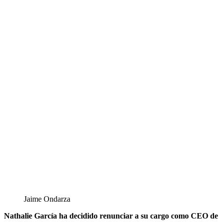
Jaime Ondarza
Nathalie García ha decidido renunciar a su cargo como CEO de