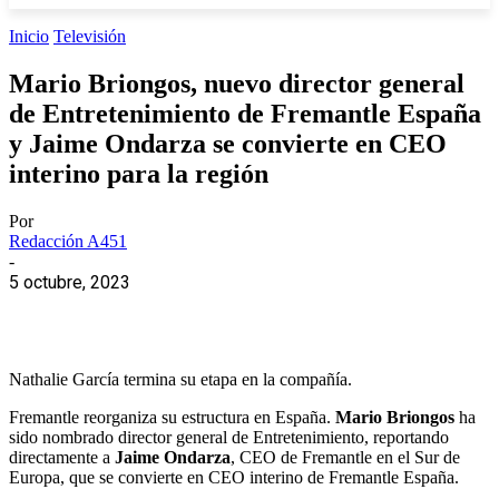
Inicio
Televisión
Mario Briongos, nuevo director general
de Entretenimiento de Fremantle España
y Jaime Ondarza se convierte en CEO
interino para la región
Por
Redacción A451
-
5 octubre, 2023
Nathalie García termina su etapa en la compañía.
Fremantle reorganiza su estructura en España.
Mario Briongos
ha
sido nombrado director general de Entretenimiento, reportando
directamente a
Jaime Ondarza
, CEO de Fremantle en el Sur de
Europa, que se convierte en CEO interino de Fremantle España.