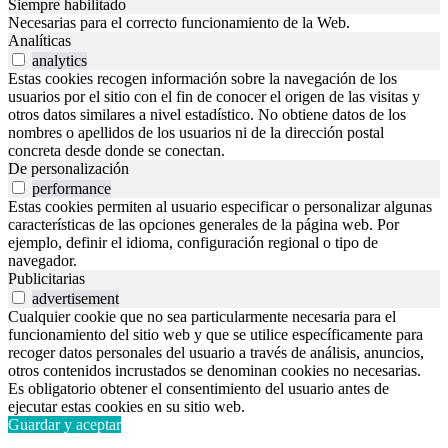
Siempre habilitado
Necesarias para el correcto funcionamiento de la Web.
Analíticas
analytics
Estas cookies recogen información sobre la navegación de los
usuarios por el sitio con el fin de conocer el origen de las visitas y
otros datos similares a nivel estadístico. No obtiene datos de los
nombres o apellidos de los usuarios ni de la dirección postal
concreta desde donde se conectan.
De personalización
performance
Estas cookies permiten al usuario especificar o personalizar algunas
características de las opciones generales de la página web. Por
ejemplo, definir el idioma, configuración regional o tipo de
navegador.
Publicitarias
advertisement
Cualquier cookie que no sea particularmente necesaria para el
funcionamiento del sitio web y que se utilice específicamente para
recoger datos personales del usuario a través de análisis, anuncios,
otros contenidos incrustados se denominan cookies no necesarias.
Es obligatorio obtener el consentimiento del usuario antes de
ejecutar estas cookies en su sitio web.
Guardar y aceptar