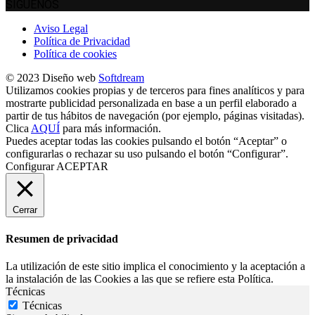
SÍGUENOS
Aviso Legal
Política de Privacidad
Política de cookies
© 2023 Diseño web
Softdream
Utilizamos cookies propias y de terceros para fines analíticos y para
mostrarte publicidad personalizada en base a un perfil elaborado a
partir de tus hábitos de navegación (por ejemplo, páginas visitadas).
Clica
AQUÍ
para más información.
Puedes aceptar todas las cookies pulsando el botón “Aceptar” o
configurarlas o rechazar su uso pulsando el botón “Configurar”.
Configurar
ACEPTAR
Cerrar
Resumen de privacidad
La utilización de este sitio implica el conocimiento y la aceptación a
la instalación de las Cookies a las que se refiere esta Política.
Técnicas
Técnicas