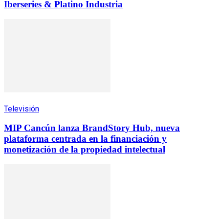
Iberseries & Platino Industria
Televisión
MIP Cancún lanza BrandStory Hub, nueva
plataforma centrada en la financiación y
monetización de la propiedad intelectual