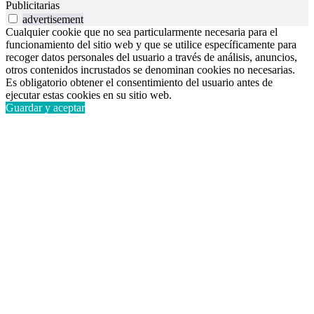
Publicitarias
advertisement
Cualquier cookie que no sea particularmente necesaria para el
funcionamiento del sitio web y que se utilice específicamente para
recoger datos personales del usuario a través de análisis, anuncios,
otros contenidos incrustados se denominan cookies no necesarias.
Es obligatorio obtener el consentimiento del usuario antes de
ejecutar estas cookies en su sitio web.
Guardar y aceptar