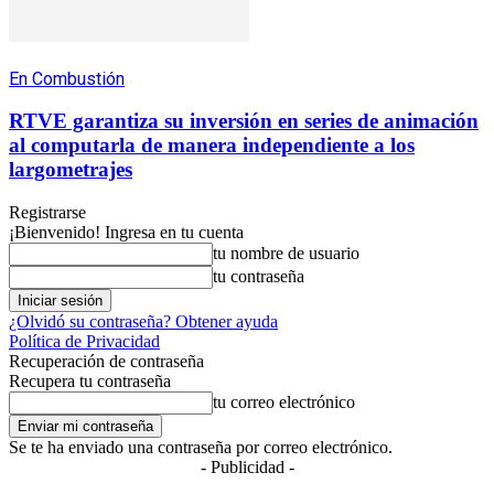
En Combustión
RTVE garantiza su inversión en series de animación
al computarla de manera independiente a los
largometrajes
Registrarse
¡Bienvenido! Ingresa en tu cuenta
tu nombre de usuario
tu contraseña
¿Olvidó su contraseña? Obtener ayuda
Política de Privacidad
Recuperación de contraseña
Recupera tu contraseña
tu correo electrónico
Se te ha enviado una contraseña por correo electrónico.
- Publicidad -