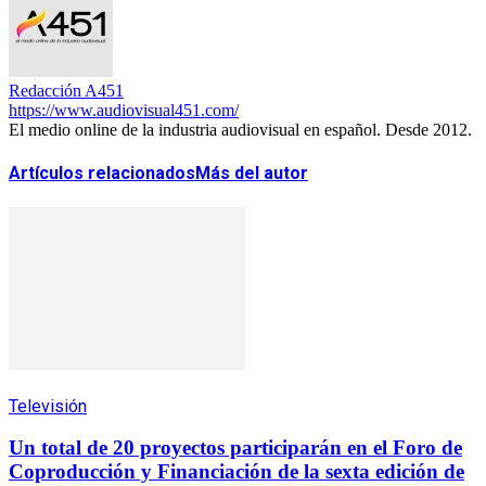
Redacción A451
https://www.audiovisual451.com/
El medio online de la industria audiovisual en español. Desde 2012.
Artículos relacionados
Más del autor
Televisión
Un total de 20 proyectos participarán en el Foro de
Coproducción y Financiación de la sexta edición de