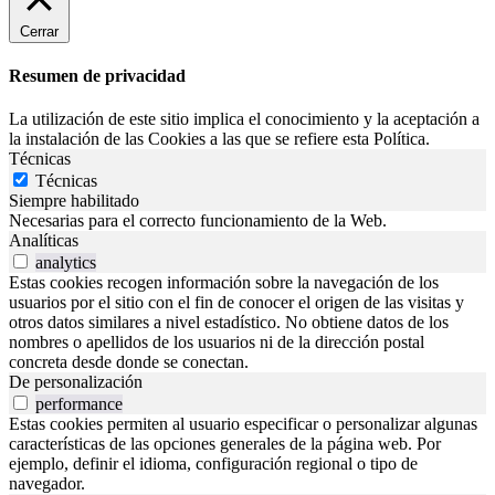
Cerrar
Resumen de privacidad
La utilización de este sitio implica el conocimiento y la aceptación a
la instalación de las Cookies a las que se refiere esta Política.
Técnicas
Técnicas
Siempre habilitado
Necesarias para el correcto funcionamiento de la Web.
Analíticas
analytics
Estas cookies recogen información sobre la navegación de los
usuarios por el sitio con el fin de conocer el origen de las visitas y
otros datos similares a nivel estadístico. No obtiene datos de los
nombres o apellidos de los usuarios ni de la dirección postal
concreta desde donde se conectan.
De personalización
performance
Estas cookies permiten al usuario especificar o personalizar algunas
características de las opciones generales de la página web. Por
ejemplo, definir el idioma, configuración regional o tipo de
navegador.