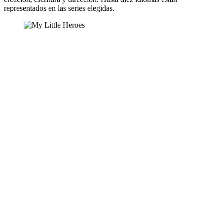
representados en las series elegidas.