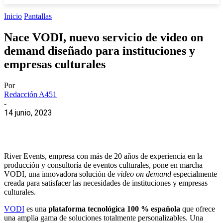
Inicio
Pantallas
Nace VODI, nuevo servicio de video on
demand diseñado para instituciones y
empresas culturales
Por
Redacción A451
-
14 junio, 2023
River Events, empresa con más de 20 años de experiencia en la
producción y consultoría de eventos culturales, pone en marcha
VODI, una innovadora solución de
video on demand
especialmente
creada para satisfacer las necesidades de instituciones y empresas
culturales.
VODI
es una
plataforma tecnológica 100 % española
que ofrece
una amplia gama de soluciones totalmente personalizables. Una