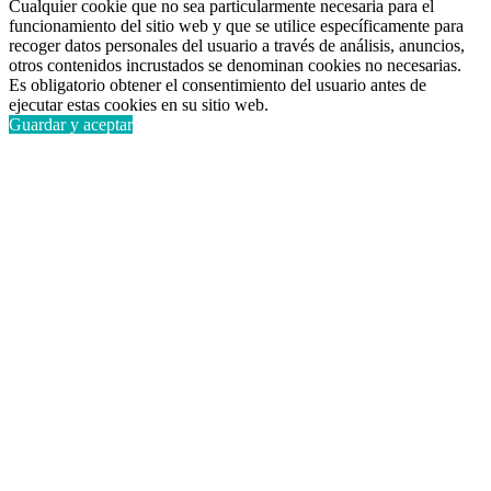
Cualquier cookie que no sea particularmente necesaria para el
funcionamiento del sitio web y que se utilice específicamente para
recoger datos personales del usuario a través de análisis, anuncios,
otros contenidos incrustados se denominan cookies no necesarias.
Es obligatorio obtener el consentimiento del usuario antes de
ejecutar estas cookies en su sitio web.
Guardar y aceptar