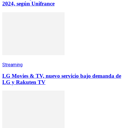
2024, según Unifrance
Streaming
LG Movies & TV, nuevo servicio bajo demanda de
LG y Rakuten TV