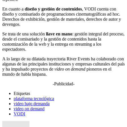
En cuanto a
diseño y gestión de contenidos
, VODI cuenta con
diseño y comisariado de programaciones cinematográficas ad hoc.
Derechos de exhibición, gestión de materiales, derechos de autor y
devengos.
Se trata de una solución
llave en mano
: gestión integral del proceso,
desde el comisariado y la gestión de contenidos hasta la
customización de la web y la entrega en streaming a los
espectadores.
A lo largo de su dilatada trayectoria River Events ha colaborado con
algunas de las principales instituciones y empresas culturales del país
y ha impulsado proyectos de
video on demand
pioneros en el
mundo de habla hispana.
-Publicidad-
Etiquetas
plataforma tecnológica
video bajo demanda
video on demand
VODI