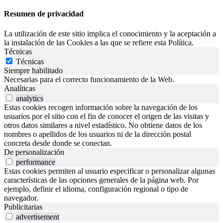
Resumen de privacidad
La utilización de este sitio implica el conocimiento y la aceptación a
la instalación de las Cookies a las que se refiere esta Política.
Técnicas
Técnicas
Siempre habilitado
Necesarias para el correcto funcionamiento de la Web.
Analíticas
analytics
Estas cookies recogen información sobre la navegación de los
usuarios por el sitio con el fin de conocer el origen de las visitas y
otros datos similares a nivel estadístico. No obtiene datos de los
nombres o apellidos de los usuarios ni de la dirección postal
concreta desde donde se conectan.
De personalización
performance
Estas cookies permiten al usuario especificar o personalizar algunas
características de las opciones generales de la página web. Por
ejemplo, definir el idioma, configuración regional o tipo de
navegador.
Publicitarias
advertisement