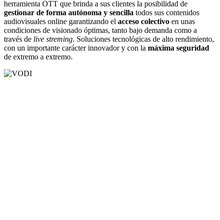
herramienta OTT que brinda a sus clientes la posibilidad de
gestionar de forma autónoma y sencilla
todos sus contenidos
audiovisuales online garantizando el
acceso colectivo
en unas
condiciones de visionado óptimas, tanto bajo demanda como a
través de
live streming
. Soluciones tecnológicas de alto rendimiento,
con un importante carácter innovador y con la
máxima seguridad
de extremo a extremo.