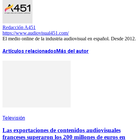
Redacción A451
https://www.audiovisual451.com/
El medio online de la industria audiovisual en español. Desde 2012.
Artículos relacionados
Más del autor
Televisión
Las exportaciones de contenidos audiovisuales
franceses superaron los 200 millones de euros en