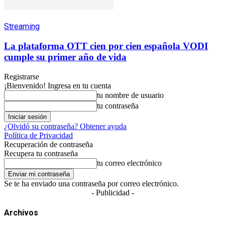
Streaming
La plataforma OTT cien por cien española VODI
cumple su primer año de vida
Registrarse
¡Bienvenido! Ingresa en tu cuenta
tu nombre de usuario
tu contraseña
¿Olvidó su contraseña? Obtener ayuda
Política de Privacidad
Recuperación de contraseña
Recupera tu contraseña
tu correo electrónico
Se te ha enviado una contraseña por correo electrónico.
- Publicidad -
Archivos