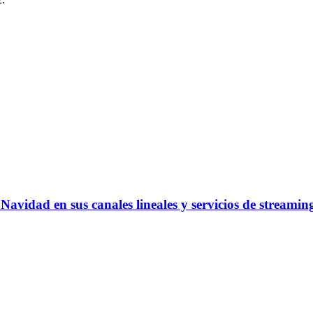
vidad en sus canales lineales y servicios de streamin