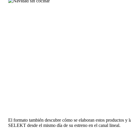
El formato también descubre cómo se elaboran estos productos y l
SELEKT desde el mismo día de su estreno en el canal lineal.