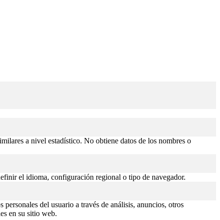
similares a nivel estadístico. No obtiene datos de los nombres o
efinir el idioma, configuración regional o tipo de navegador.
 personales del usuario a través de análisis, anuncios, otros
es en su sitio web.