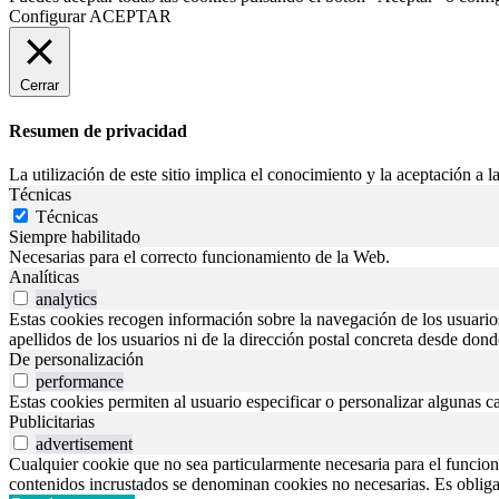
Configurar
ACEPTAR
Cerrar
Resumen de privacidad
La utilización de este sitio implica el conocimiento y la aceptación a la
Técnicas
Técnicas
Siempre habilitado
Necesarias para el correcto funcionamiento de la Web.
Analíticas
analytics
Estas cookies recogen información sobre la navegación de los usuarios p
apellidos de los usuarios ni de la dirección postal concreta desde don
De personalización
performance
Estas cookies permiten al usuario especificar o personalizar algunas c
Publicitarias
advertisement
Cualquier cookie que no sea particularmente necesaria para el funciona
contenidos incrustados se denominan cookies no necesarias. Es obligato