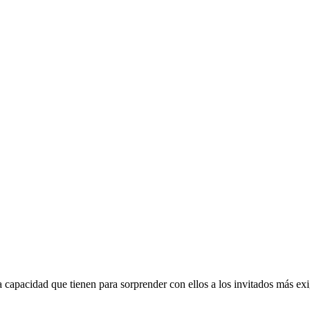
a capacidad que tienen para sorprender con ellos a los invitados más 