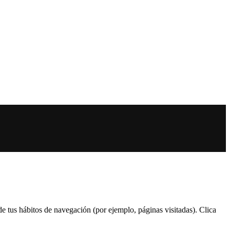
 de tus hábitos de navegación (por ejemplo, páginas visitadas). Clica