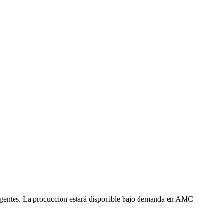
exigentes. La producción estará disponible bajo demanda en AMC