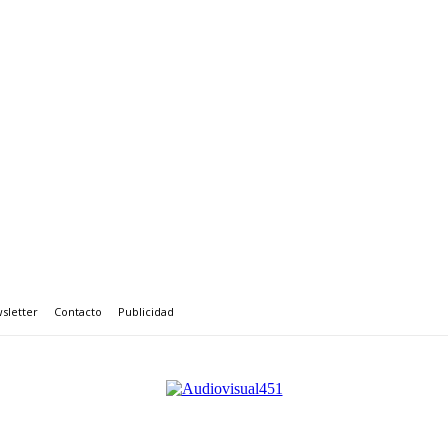
sletter
Contacto
Publicidad