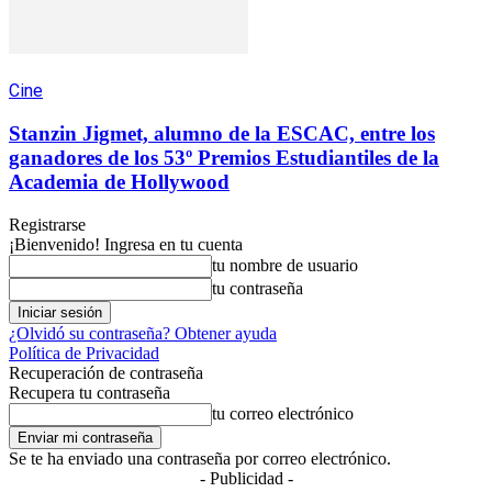
Cine
Stanzin Jigmet, alumno de la ESCAC, entre los
ganadores de los 53º Premios Estudiantiles de la
Academia de Hollywood
Registrarse
¡Bienvenido! Ingresa en tu cuenta
tu nombre de usuario
tu contraseña
¿Olvidó su contraseña? Obtener ayuda
Política de Privacidad
Recuperación de contraseña
Recupera tu contraseña
tu correo electrónico
Se te ha enviado una contraseña por correo electrónico.
- Publicidad -