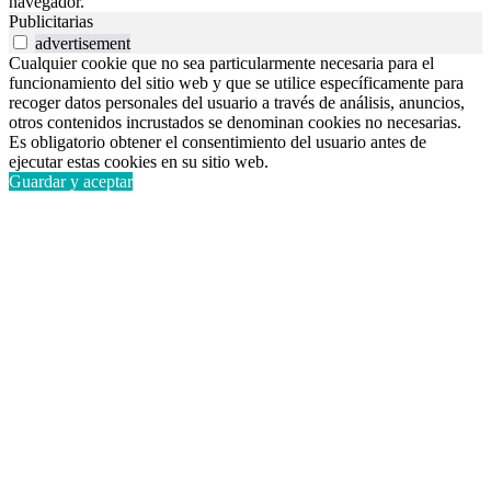
navegador.
Publicitarias
advertisement
Cualquier cookie que no sea particularmente necesaria para el
funcionamiento del sitio web y que se utilice específicamente para
recoger datos personales del usuario a través de análisis, anuncios,
otros contenidos incrustados se denominan cookies no necesarias.
Es obligatorio obtener el consentimiento del usuario antes de
ejecutar estas cookies en su sitio web.
Guardar y aceptar