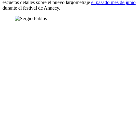
escuetos detalles sobre el nuevo largometraje
el pasado mes de junio
durante el festival de Annecy.