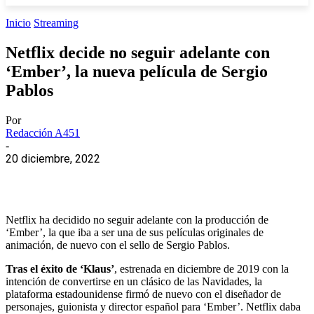
Inicio
Streaming
Netflix decide no seguir adelante con
‘Ember’, la nueva película de Sergio
Pablos
Por
Redacción A451
-
20 diciembre, 2022
Netflix ha decidido no seguir adelante con la producción de
‘Ember’, la que iba a ser una de sus películas originales de
animación, de nuevo con el sello de Sergio Pablos.
Tras el éxito de ‘Klaus’
, estrenada en diciembre de 2019 con la
intención de convertirse en un clásico de las Navidades, la
plataforma estadounidense firmó de nuevo con el diseñador de
personajes, guionista y director español para ‘Ember’. Netflix daba