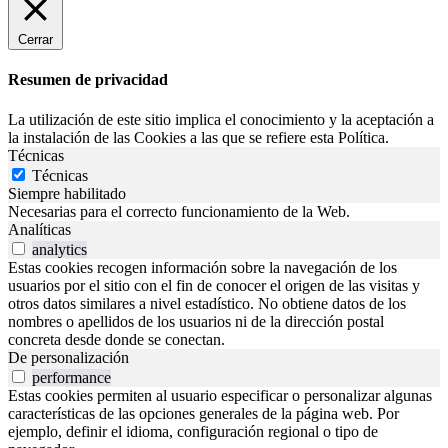
Cerrar
Resumen de privacidad
La utilización de este sitio implica el conocimiento y la aceptación a
la instalación de las Cookies a las que se refiere esta Política.
Técnicas
Técnicas
Siempre habilitado
Necesarias para el correcto funcionamiento de la Web.
Analíticas
analytics
Estas cookies recogen información sobre la navegación de los
usuarios por el sitio con el fin de conocer el origen de las visitas y
otros datos similares a nivel estadístico. No obtiene datos de los
nombres o apellidos de los usuarios ni de la dirección postal
concreta desde donde se conectan.
De personalización
performance
Estas cookies permiten al usuario especificar o personalizar algunas
características de las opciones generales de la página web. Por
ejemplo, definir el idioma, configuración regional o tipo de