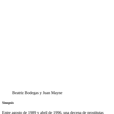
Beatriz Bodegas y Juan Mayne
Sinopsis
Entre agosto de 1989 y abril de 1996, una decena de prostitutas