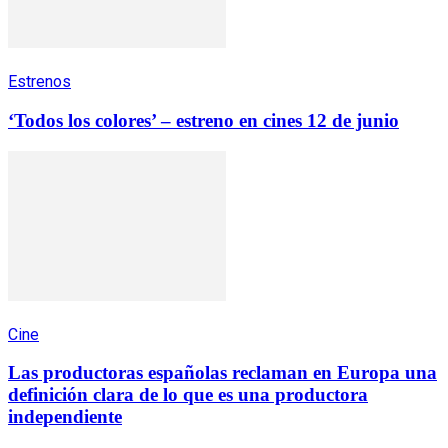
Estrenos
‘Todos los colores’ – estreno en cines 12 de junio
Cine
Las productoras españolas reclaman en Europa una
definición clara de lo que es una productora
independiente