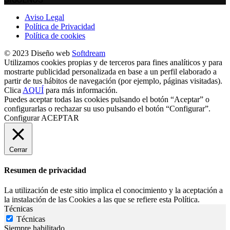
Aviso Legal
Política de Privacidad
Política de cookies
© 2023 Diseño web
Softdream
Utilizamos cookies propias y de terceros para fines analíticos y para
mostrarte publicidad personalizada en base a un perfil elaborado a
partir de tus hábitos de navegación (por ejemplo, páginas visitadas).
Clica
AQUÍ
para más información.
Puedes aceptar todas las cookies pulsando el botón “Aceptar” o
configurarlas o rechazar su uso pulsando el botón “Configurar”.
Configurar
ACEPTAR
Cerrar
Resumen de privacidad
La utilización de este sitio implica el conocimiento y la aceptación a
la instalación de las Cookies a las que se refiere esta Política.
Técnicas
Técnicas
Siempre habilitado