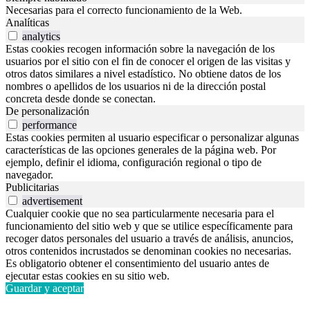
Necesarias para el correcto funcionamiento de la Web.
Analíticas
analytics
Estas cookies recogen información sobre la navegación de los
usuarios por el sitio con el fin de conocer el origen de las visitas y
otros datos similares a nivel estadístico. No obtiene datos de los
nombres o apellidos de los usuarios ni de la dirección postal
concreta desde donde se conectan.
De personalización
performance
Estas cookies permiten al usuario especificar o personalizar algunas
características de las opciones generales de la página web. Por
ejemplo, definir el idioma, configuración regional o tipo de
navegador.
Publicitarias
advertisement
Cualquier cookie que no sea particularmente necesaria para el
funcionamiento del sitio web y que se utilice específicamente para
recoger datos personales del usuario a través de análisis, anuncios,
otros contenidos incrustados se denominan cookies no necesarias.
Es obligatorio obtener el consentimiento del usuario antes de
ejecutar estas cookies en su sitio web.
Guardar y aceptar