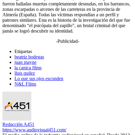
fueron halladas muertas completamente desnudas, en los barrancos,
zonas escarpadas o arcenes de las carreteras en la provincia de
Almería (España). Todas las víctimas respondían a un perfil y
patrones similares. Esta es la historia de la investigación del que fue
denominado “el psicópata del zapillo”, un brutal criminal del que
jamás se logró descubrir su identidad.
-Publicidad-
Etiquetas
beatriz bodegas
juan mayne
la canica films
lluis quilez
Lo que sus ojos esconden
N&L Films
Redacción A451
https://www.audiovisual451.com/