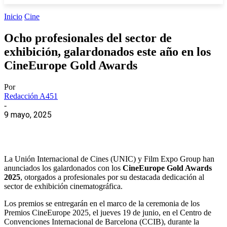
Inicio
Cine
Ocho profesionales del sector de
exhibición, galardonados este año en los
CineEurope Gold Awards
Por
Redacción A451
-
9 mayo, 2025
La Unión Internacional de Cines (UNIC) y Film Expo Group han
anunciados los galardonados con los
CineEurope Gold Awards
2025
, otorgados a profesionales por su destacada dedicación al
sector de exhibición cinematográfica.
Los premios se entregarán en el marco de la ceremonia de los
Premios CineEurope 2025, el jueves 19 de junio, en el Centro de
Convenciones Internacional de Barcelona (CCIB), durante la