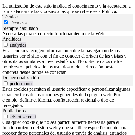
La utilización de este sitio implica el conocimiento y la aceptación a
la instalación de las Cookies a las que se refiere esta Política.
Técnicas
Técnicas
Siempre habilitado
Necesarias para el correcto funcionamiento de la Web.
Analíticas
analytics
Estas cookies recogen información sobre la navegación de los
usuarios por el sitio con el fin de conocer el origen de las visitas y
otros datos similares a nivel estadístico. No obtiene datos de los
nombres o apellidos de los usuarios ni de la dirección postal
concreta desde donde se conectan.
De personalización
performance
Estas cookies permiten al usuario especificar o personalizar algunas
características de las opciones generales de la página web. Por
ejemplo, definir el idioma, configuración regional o tipo de
navegador.
Publicitarias
advertisement
Cualquier cookie que no sea particularmente necesaria para el
funcionamiento del sitio web y que se utilice específicamente para
recoger datos personales del usuario a través de análisis, anuncios,