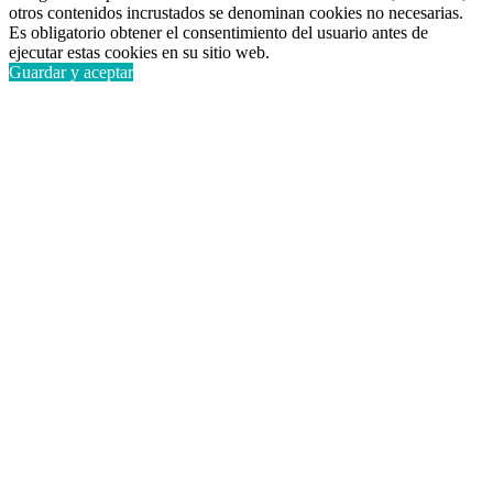
otros contenidos incrustados se denominan cookies no necesarias.
Es obligatorio obtener el consentimiento del usuario antes de
ejecutar estas cookies en su sitio web.
Guardar y aceptar