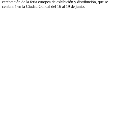
cerebración de la feria europea de exhibición y distribución, que se
celebrará en la Ciudad Condal del 16 al 19 de junio.