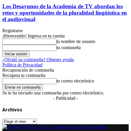
Los Desayunos de la Academia de TV abordan los
retos y oportunidades de la pluralidad lingüística en
el audiovisual
Registrarse
¡Bienvenido! Ingresa en tu cuenta
tu nombre de usuario
tu contraseña
¿Olvidó su contraseña? Obtener ayuda
Política de Privacidad
Recuperación de contraseña
Recupera tu contraseña
tu correo electrónico
Se te ha enviado una contraseña por correo electrónico.
- Publicidad -
Archivos
Archivos