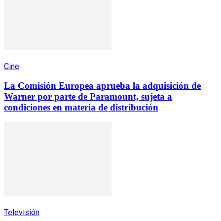
Cine
La Comisión Europea aprueba la adquisición de
Warner por parte de Paramount, sujeta a
condiciones en materia de distribución
Televisión