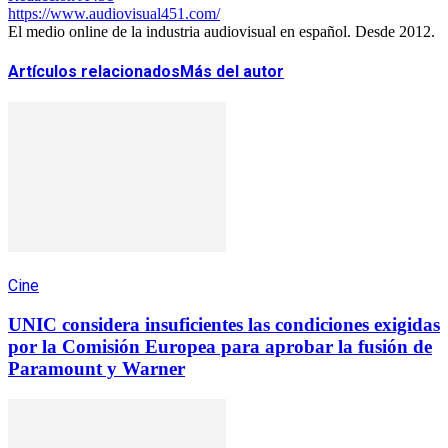
https://www.audiovisual451.com/
El medio online de la industria audiovisual en español. Desde 2012.
Artículos relacionados
Más del autor
Cine
UNIC considera insuficientes las condiciones exigidas
por la Comisión Europea para aprobar la fusión de
Paramount y Warner