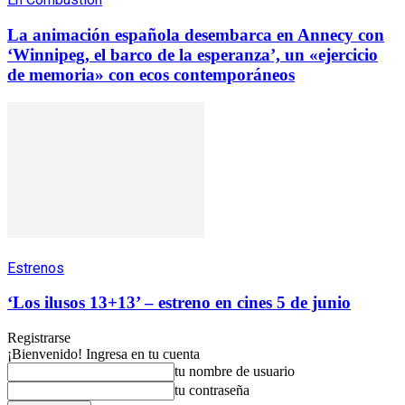
La animación española desembarca en Annecy con
‘Winnipeg, el barco de la esperanza’, un «ejercicio
de memoria» con ecos contemporáneos
Estrenos
‘Los ilusos 13+13’ – estreno en cines 5 de junio
Registrarse
¡Bienvenido! Ingresa en tu cuenta
tu nombre de usuario
tu contraseña