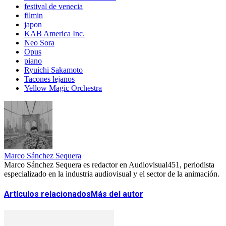
festival de venecia
filmin
japon
KAB America Inc.
Neo Sora
Opus
piano
Ryuichi Sakamoto
Tacones lejanos
Yellow Magic Orchestra
Marco Sánchez Sequera
Marco Sánchez Sequera es redactor en Audiovisual451, periodista
especializado en la industria audiovisual y el sector de la animación.
Artículos relacionados
Más del autor