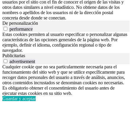
usuarios por el sitio con el fin de conocer el origen de las visitas y
otros datos similares a nivel estadístico. No obtiene datos de los
nombres o apellidos de los usuarios ni de la dirección postal
concreta desde donde se conectan.
De personalización
performance
Estas cookies permiten al usuario especificar o personalizar algunas
características de las opciones generales de la página web. Por
ejemplo, definir el idioma, configuración regional o tipo de
navegador.
Publicitarias
advertisement
Cualquier cookie que no sea particularmente necesaria para el
funcionamiento del sitio web y que se utilice específicamente para
recoger datos personales del usuario a través de análisis, anuncios,
otros contenidos incrustados se denominan cookies no necesarias.
Es obligatorio obtener el consentimiento del usuario antes de
ejecutar estas cookies en su sitio web.
Guardar y aceptar