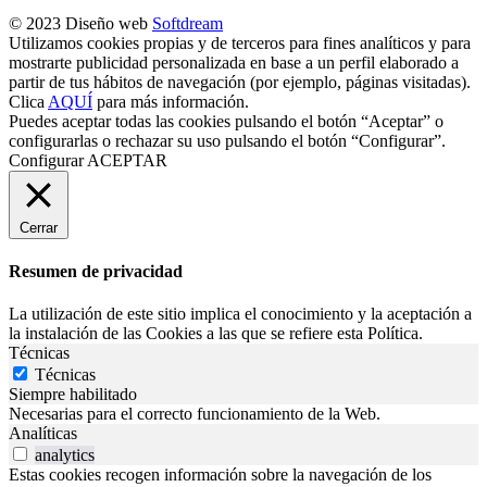
© 2023 Diseño web
Softdream
Utilizamos cookies propias y de terceros para fines analíticos y para
mostrarte publicidad personalizada en base a un perfil elaborado a
partir de tus hábitos de navegación (por ejemplo, páginas visitadas).
Clica
AQUÍ
para más información.
Puedes aceptar todas las cookies pulsando el botón “Aceptar” o
configurarlas o rechazar su uso pulsando el botón “Configurar”.
Configurar
ACEPTAR
Cerrar
Resumen de privacidad
La utilización de este sitio implica el conocimiento y la aceptación a
la instalación de las Cookies a las que se refiere esta Política.
Técnicas
Técnicas
Siempre habilitado
Necesarias para el correcto funcionamiento de la Web.
Analíticas
analytics
Estas cookies recogen información sobre la navegación de los