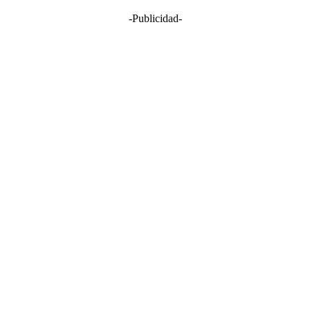
-Publicidad-