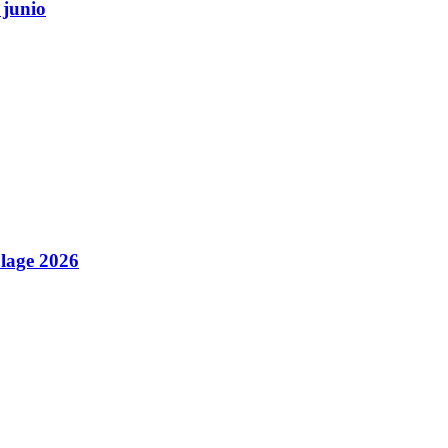
 junio
Plage 2026