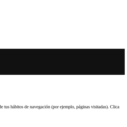
 de tus hábitos de navegación (por ejemplo, páginas visitadas). Clica