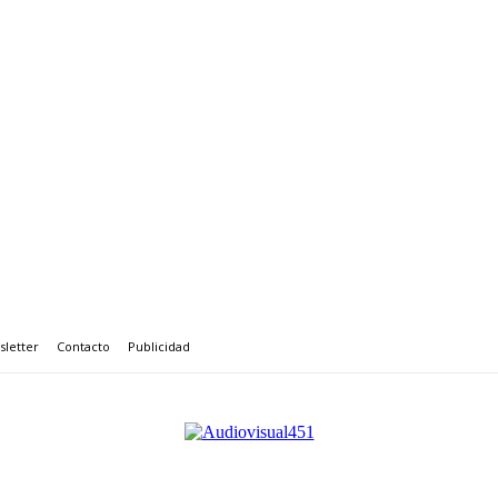
letter
Contacto
Publicidad