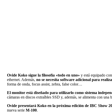
Ovide Koko sigue la filosofía «todo en uno»
y está equipado con
ethernet. Además,
no se necesita software adicional para realiza
forma de onda, focus assist, zebra, false color…
El monitor está diseñado para utilizarlo como sistema indepe
cámaras en discos extraíbles SSD y, además, se alimenta con una
Ovide presentará Koko en la próxima edición de IBC Show 20
nueva serie
M-100
.