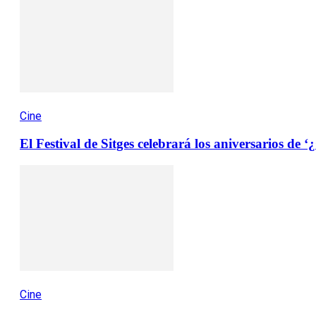
Cine
El Festival de Sitges celebrará los aniversarios de 
Cine