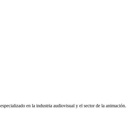
pecializado en la industria audiovisual y el sector de la animación.