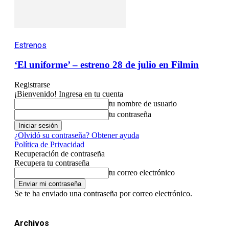
Estrenos
‘El uniforme’ – estreno 28 de julio en Filmin
Registrarse
¡Bienvenido! Ingresa en tu cuenta
tu nombre de usuario
tu contraseña
¿Olvidó su contraseña? Obtener ayuda
Política de Privacidad
Recuperación de contraseña
Recupera tu contraseña
tu correo electrónico
Se te ha enviado una contraseña por correo electrónico.
Archivos