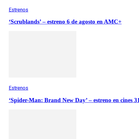
Estrenos
‘Scrublands’ – estreno 6 de agosto en AMC+
Estrenos
‘Spider-Man: Brand New Day’ – estreno en cines 31