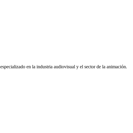
pecializado en la industria audiovisual y el sector de la animación.