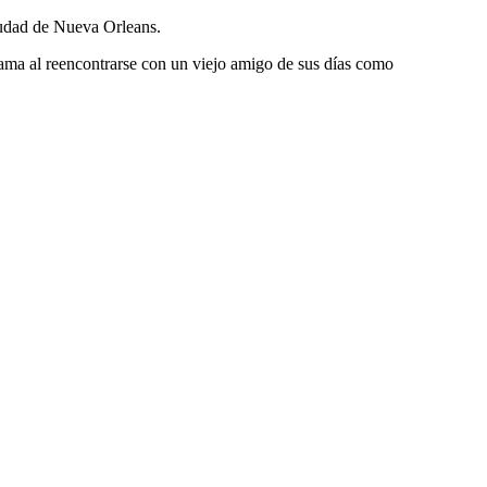
iudad de Nueva Orleans.
rama al reencontrarse con un viejo amigo de sus días como