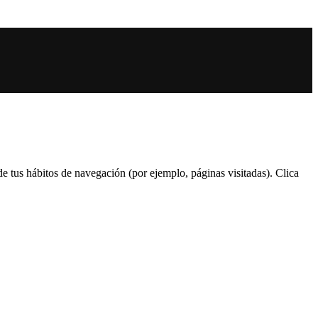
 de tus hábitos de navegación (por ejemplo, páginas visitadas). Clica