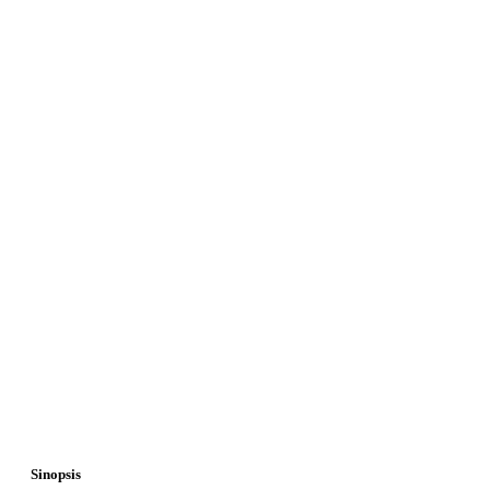
Sinopsis