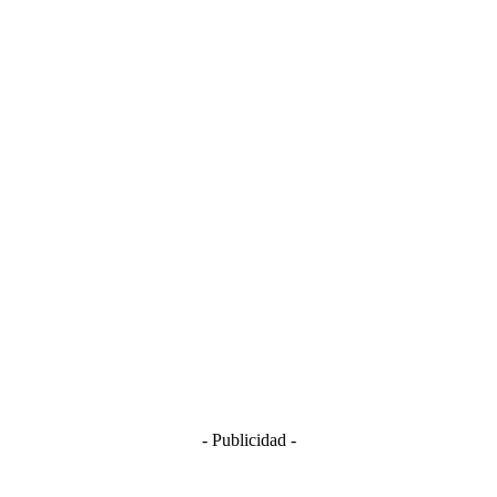
- Publicidad -