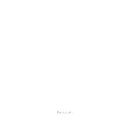
- Publicidad -