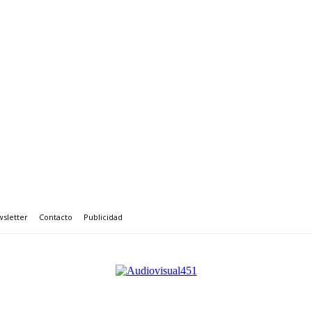
sletter
Contacto
Publicidad