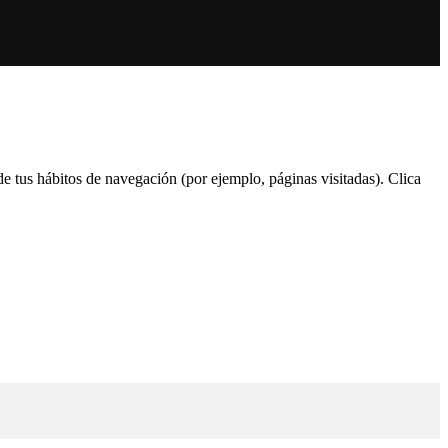
 de tus hábitos de navegación (por ejemplo, páginas visitadas). Clica