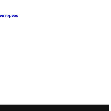
s europeos