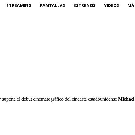
STREAMING
PANTALLAS
ESTRENOS
VIDEOS
MÁ
 supone el debut cinematográfico del cineasta estadounidense
Michael