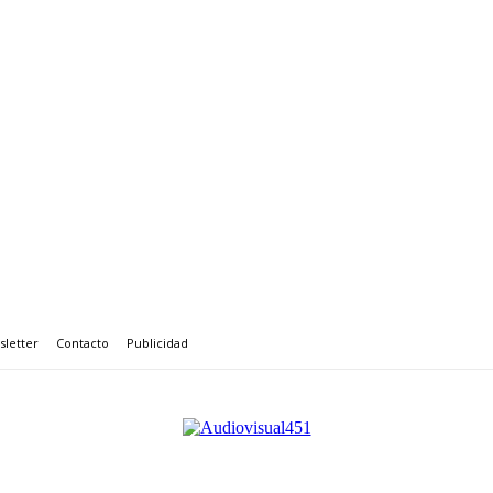
letter
Contacto
Publicidad