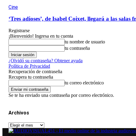
Cine
‘Tres adioses’, de Isabel Coixet, llegará a las salas 
Registrarse
¡Bienvenido! Ingresa en tu cuenta
tu nombre de usuario
tu contraseña
¿Olvidó su contraseña? Obtener ayuda
Política de Privacidad
Recuperación de contraseña
Recupera tu contraseña
tu correo electrónico
Se te ha enviado una contraseña por correo electrónico.
Archivos
Archivos